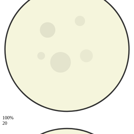
100%
20