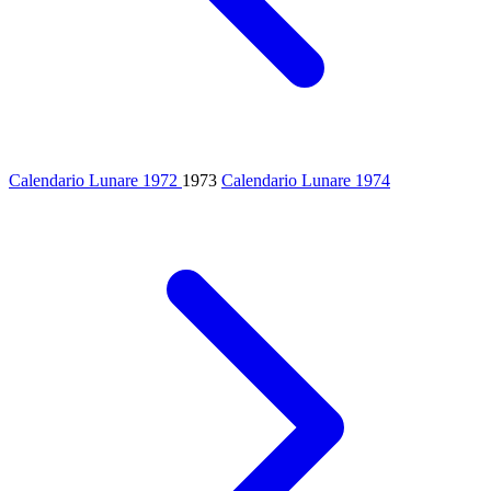
Calendario Lunare 1972
1973
Calendario Lunare 1974