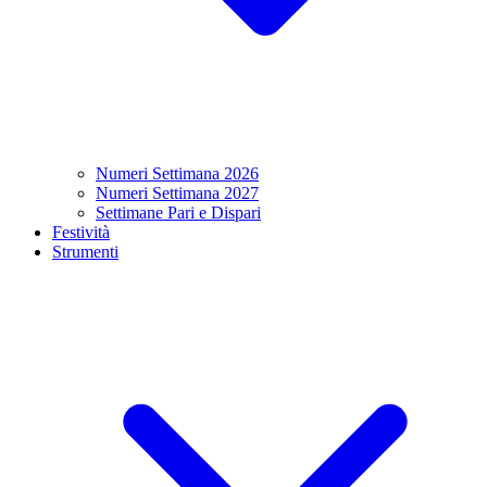
Numeri Settimana 2026
Numeri Settimana 2027
Settimane Pari e Dispari
Festività
Strumenti