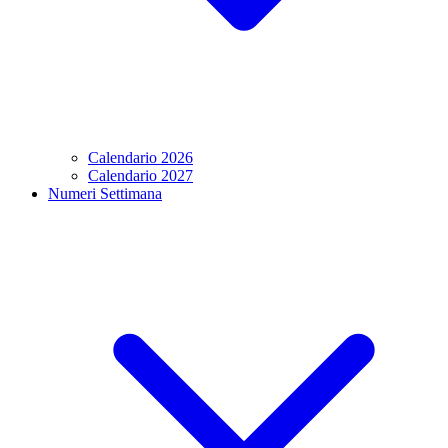
Calendario 2026
Calendario 2027
Numeri Settimana