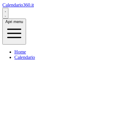
Calendario360.it
Apri menu
Home
Calendario