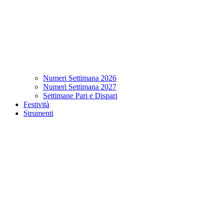
Numeri Settimana 2026
Numeri Settimana 2027
Settimane Pari e Dispari
Festività
Strumenti