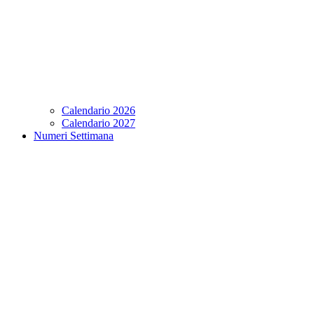
Calendario 2026
Calendario 2027
Numeri Settimana