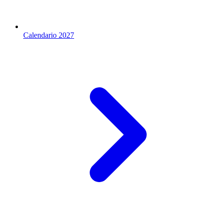
Calendario 2027