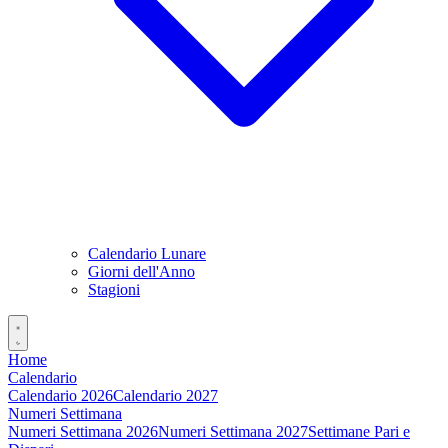
Calendario Lunare
Giorni dell'Anno
Stagioni
Home
Calendario
Calendario 2026
Calendario 2027
Numeri Settimana
Numeri Settimana 2026
Numeri Settimana 2027
Settimane Pari e