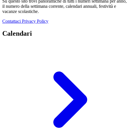
Su questo sito trovi panoramiche di tutti i numeri settimana per anno,
il numero della settimana corrente, calendari annuali, festività e
vacanze scolastiche.
Contattaci
Privacy Policy
Calendari