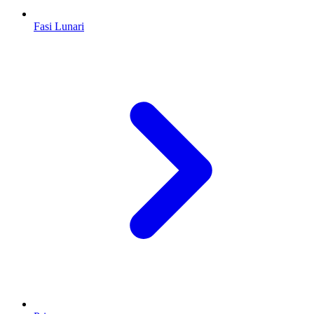
Fasi Lunari