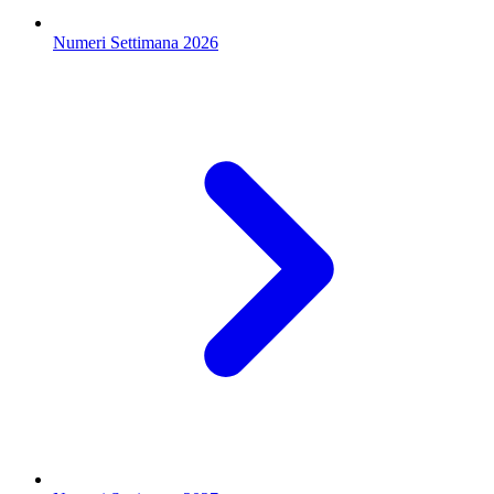
Numeri Settimana 2026