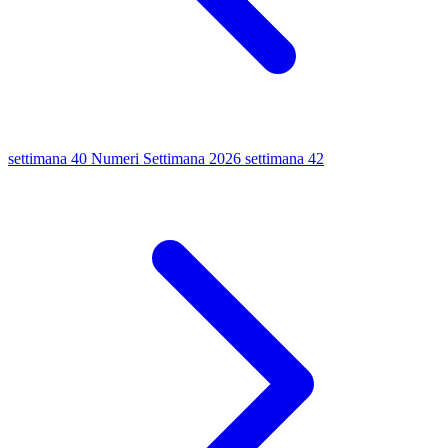
settimana 40
Numeri Settimana 2026
settimana 42