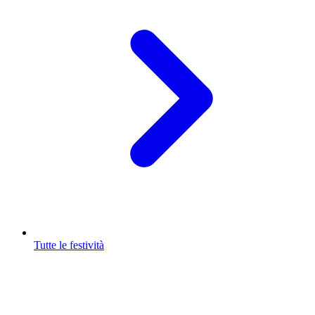
Tutte le festività