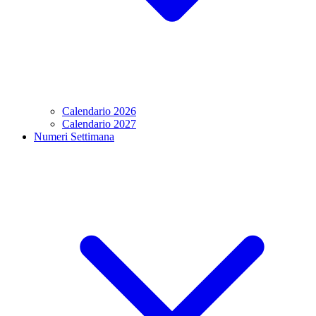
Calendario 2026
Calendario 2027
Numeri Settimana