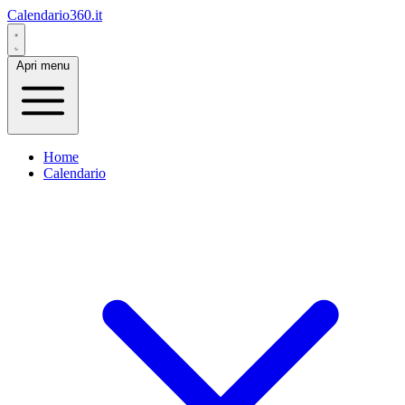
Calendario360.it
Apri menu
Home
Calendario