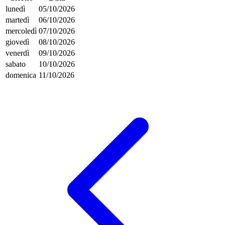
lunedì
05/10/2026
martedì
06/10/2026
mercoledì
07/10/2026
giovedì
08/10/2026
venerdì
09/10/2026
sabato
10/10/2026
domenica
11/10/2026