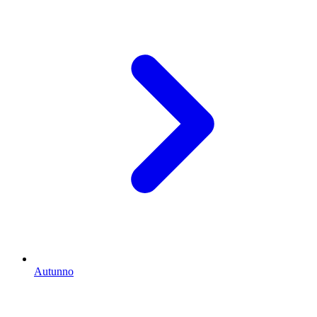
Autunno