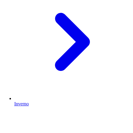
Inverno