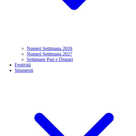
Numeri Settimana 2026
Numeri Settimana 2027
Settimane Pari e Dispari
Festività
Strumenti