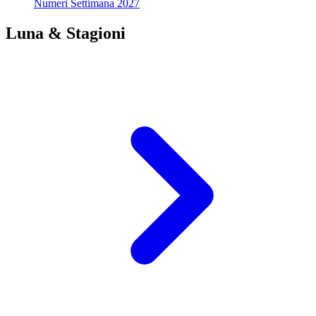
Numeri Settimana 2027
Luna & Stagioni