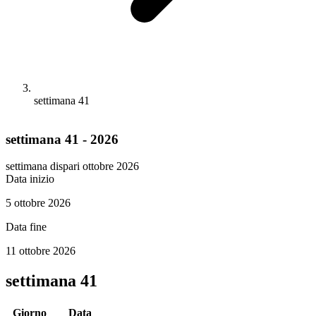
settimana 41
settimana 41 - 2026
settimana dispari
ottobre 2026
Data inizio
5 ottobre 2026
Data fine
11 ottobre 2026
settimana 41
Giorno
Data