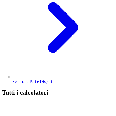
Settimane Pari e Dispari
Tutti i calcolatori