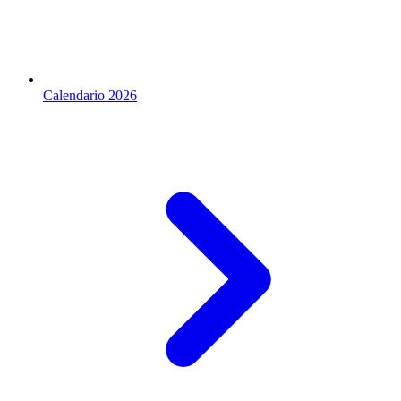
Calendario 2026