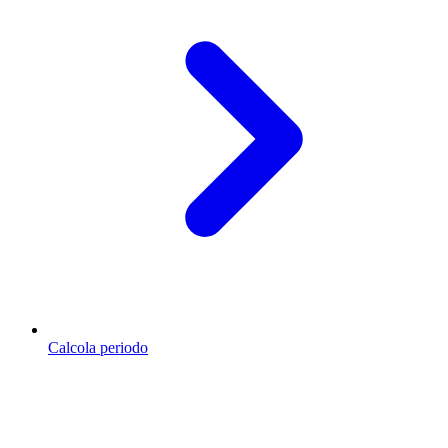
Calcola periodo