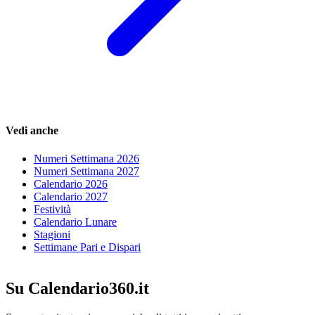
Vedi anche
Numeri Settimana 2026
Numeri Settimana 2027
Calendario 2026
Calendario 2027
Festività
Calendario Lunare
Stagioni
Settimane Pari e Dispari
Su Calendario360.it