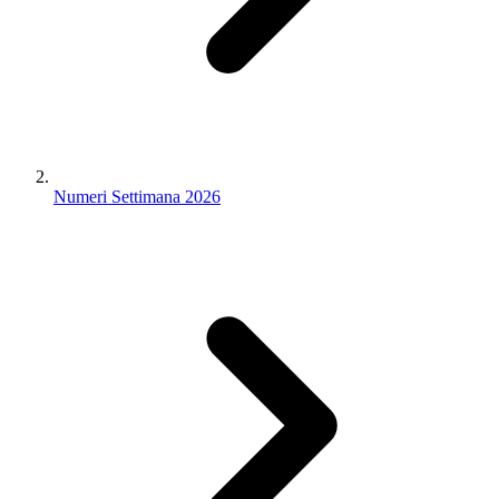
Numeri Settimana 2026