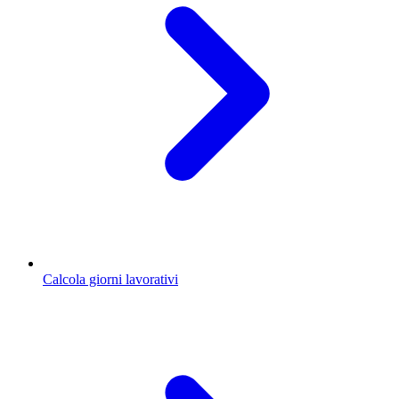
Calcola giorni lavorativi