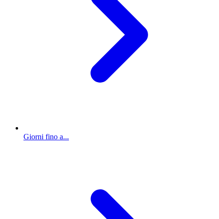
Giorni fino a...