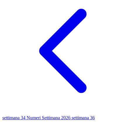
settimana 34
Numeri Settimana 2026
settimana 36