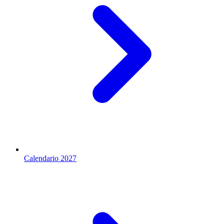
Calendario 2027