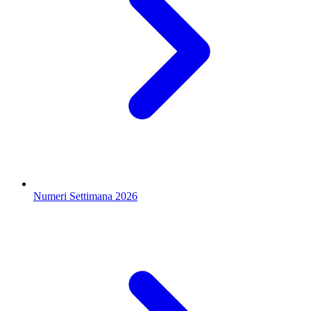
Numeri Settimana 2026