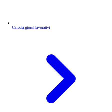
Calcola giorni lavorativi