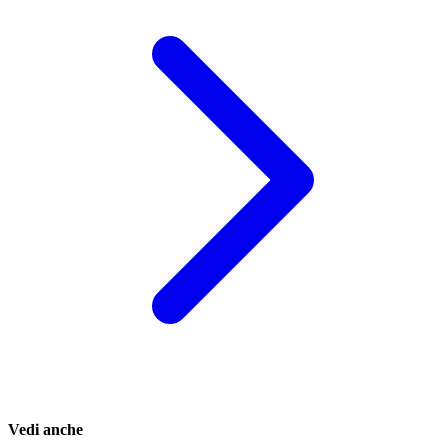
Vedi anche