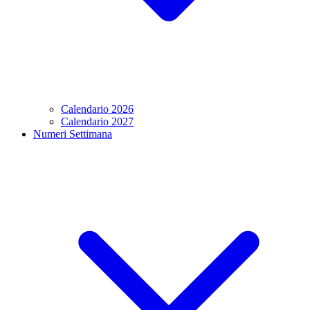
Calendario 2026
Calendario 2027
Numeri Settimana