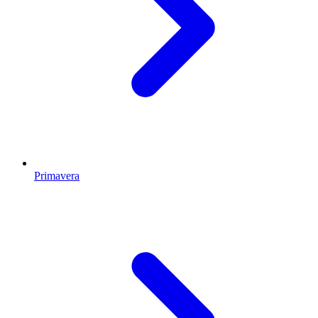
Primavera