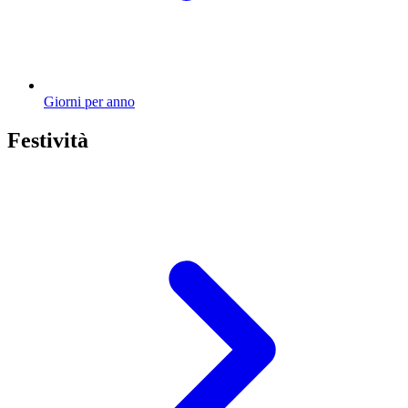
Giorni per anno
Festività