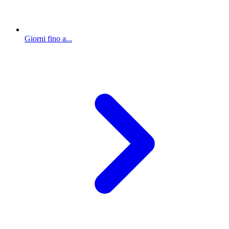
Giorni fino a...