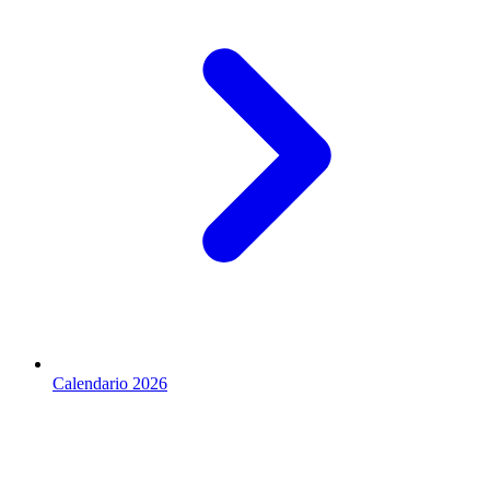
Calendario 2026