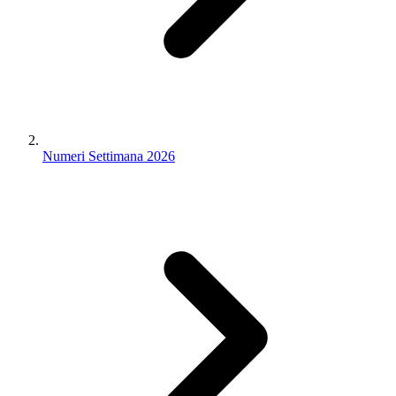
Numeri Settimana 2026