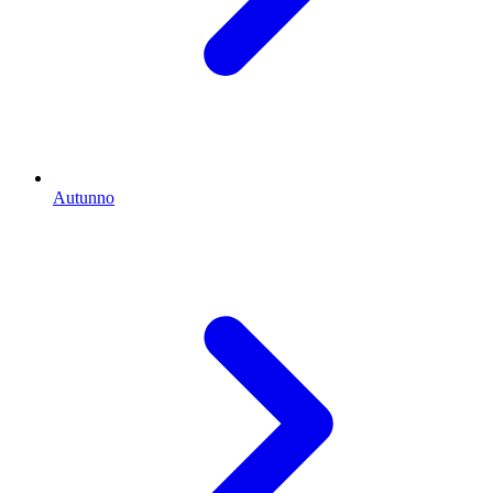
Autunno