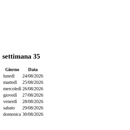
settimana 35
Giorno
Data
lunedì
24/08/2026
martedì
25/08/2026
mercoledì
26/08/2026
giovedì
27/08/2026
venerdì
28/08/2026
sabato
29/08/2026
domenica
30/08/2026