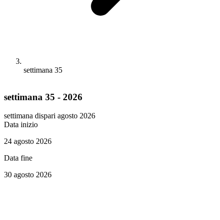
settimana 35
settimana 35 - 2026
settimana dispari
agosto 2026
Data inizio
24 agosto 2026
Data fine
30 agosto 2026