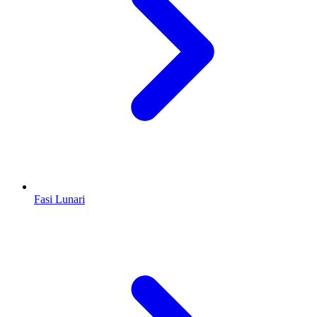
Fasi Lunari