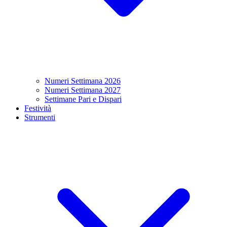
Numeri Settimana 2026
Numeri Settimana 2027
Settimane Pari e Dispari
Festività
Strumenti