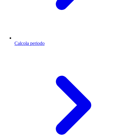
Calcola periodo