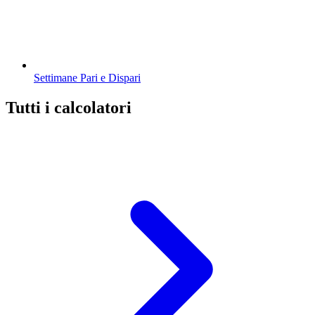
Settimane Pari e Dispari
Tutti i calcolatori