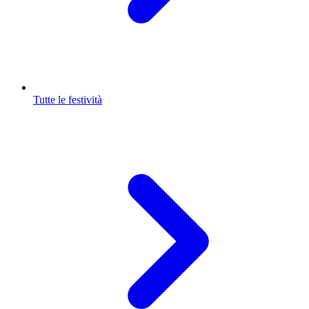
Tutte le festività