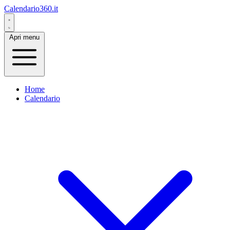
Calendario360.it
Apri menu
Home
Calendario