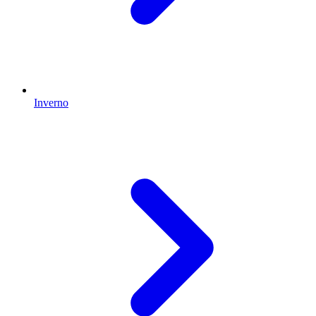
Inverno