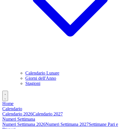
Calendario Lunare
Giorni dell'Anno
Stagioni
Home
Calendario
Calendario 2026
Calendario 2027
Numeri Settimana
Numeri Settimana 2026
Numeri Settimana 2027
Settimane Pari e