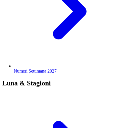
Numeri Settimana 2027
Luna & Stagioni