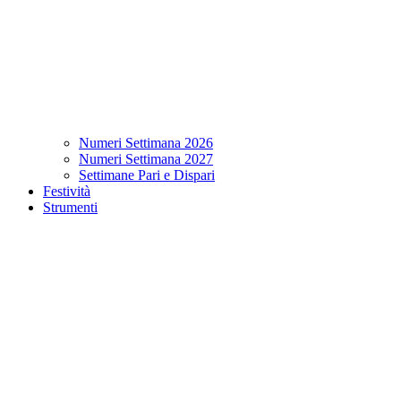
Numeri Settimana 2026
Numeri Settimana 2027
Settimane Pari e Dispari
Festività
Strumenti