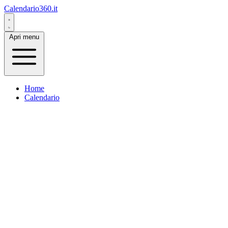
Calendario360.it
Apri menu
Home
Calendario