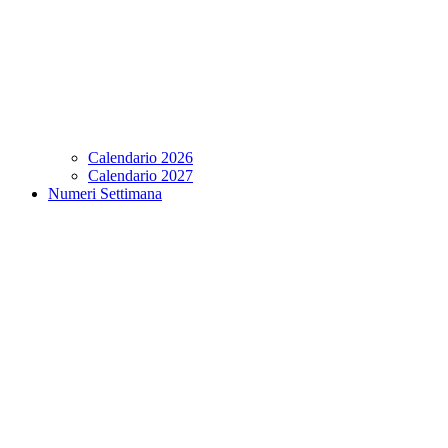
Calendario 2026
Calendario 2027
Numeri Settimana