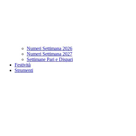
Numeri Settimana 2026
Numeri Settimana 2027
Settimane Pari e Dispari
Festività
Strumenti