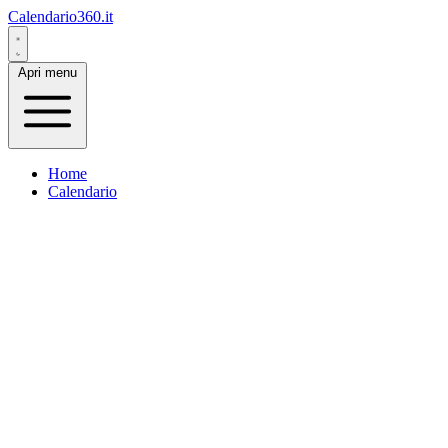
Calendario360.it
Apri menu
Home
Calendario