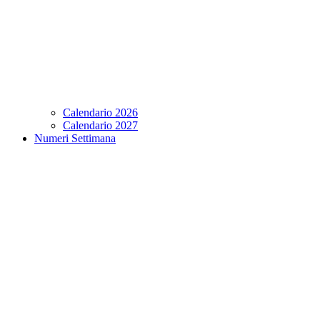
Calendario 2026
Calendario 2027
Numeri Settimana