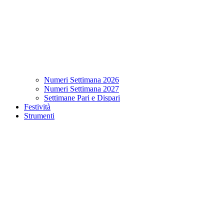
Numeri Settimana 2026
Numeri Settimana 2027
Settimane Pari e Dispari
Festività
Strumenti