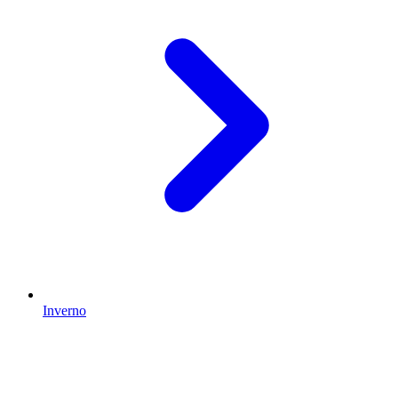
Inverno