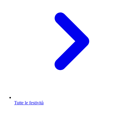
Tutte le festività