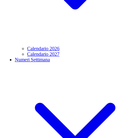
Calendario 2026
Calendario 2027
Numeri Settimana