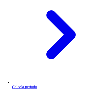
Calcola periodo