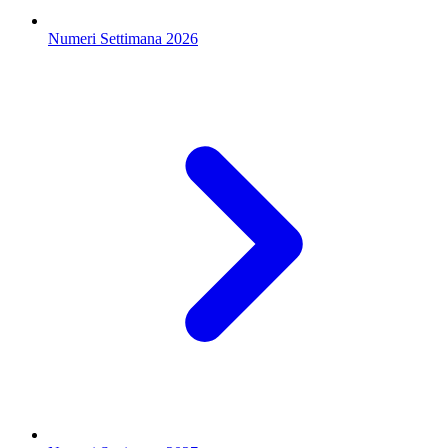
Numeri Settimana 2026