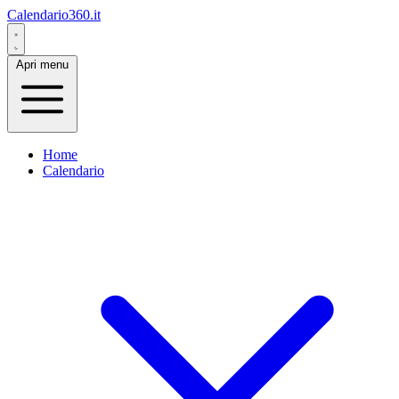
Calendario360.it
Apri menu
Home
Calendario