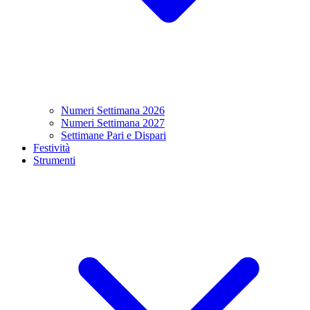
Numeri Settimana 2026
Numeri Settimana 2027
Settimane Pari e Dispari
Festività
Strumenti