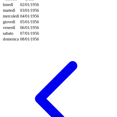
lunedì
02/01/1956
martedì
03/01/1956
mercoledì
04/01/1956
giovedì
05/01/1956
venerdì
06/01/1956
sabato
07/01/1956
domenica
08/01/1956