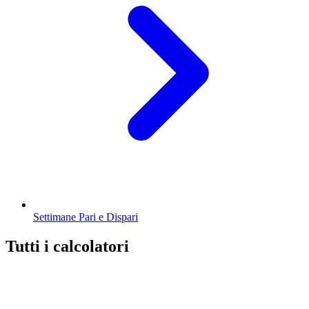
Settimane Pari e Dispari
Tutti i calcolatori