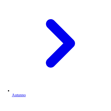
Autunno