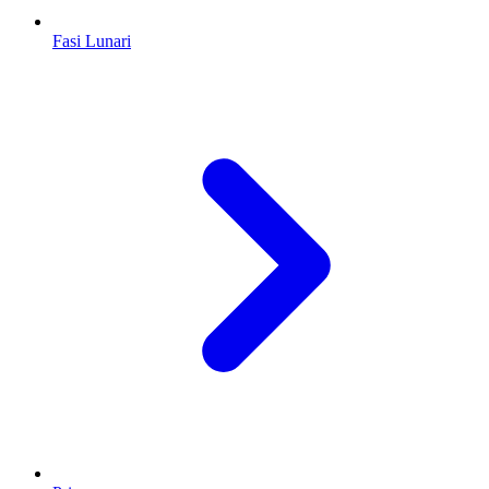
Fasi Lunari