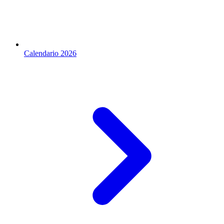
Calendario 2026