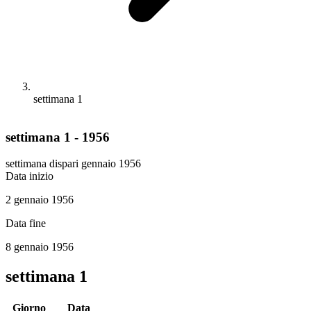
settimana 1
settimana 1 - 1956
settimana dispari
gennaio 1956
Data inizio
2 gennaio 1956
Data fine
8 gennaio 1956
settimana 1
Giorno
Data