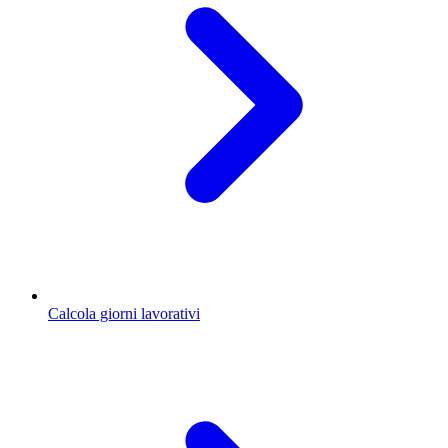
Calcola giorni lavorativi