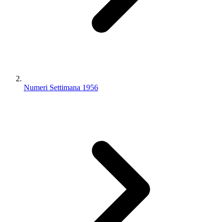
Numeri Settimana 1956