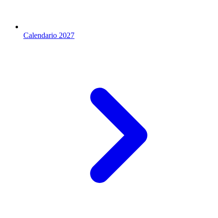
Calendario 2027