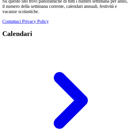
Su questo sito trovi panoramiche di tutti i numeri settimana per anno,
il numero della settimana corrente, calendari annuali, festività e
vacanze scolastiche.
Contattaci
Privacy Policy
Calendari