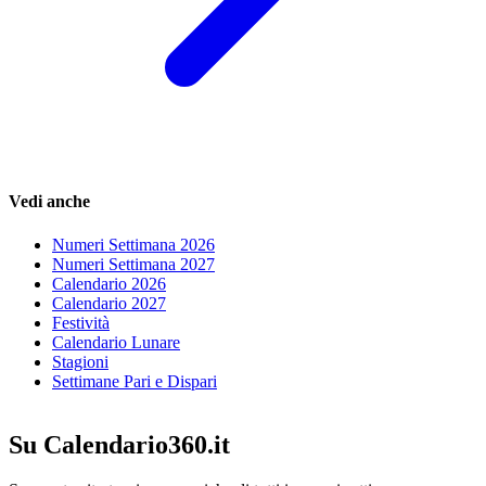
Vedi anche
Numeri Settimana 2026
Numeri Settimana 2027
Calendario 2026
Calendario 2027
Festività
Calendario Lunare
Stagioni
Settimane Pari e Dispari
Su Calendario360.it