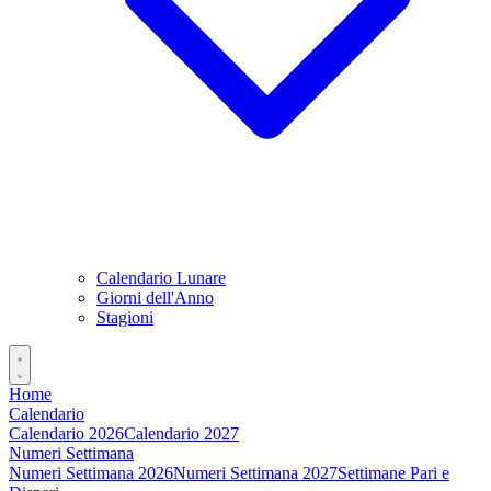
Calendario Lunare
Giorni dell'Anno
Stagioni
Home
Calendario
Calendario 2026
Calendario 2027
Numeri Settimana
Numeri Settimana 2026
Numeri Settimana 2027
Settimane Pari e