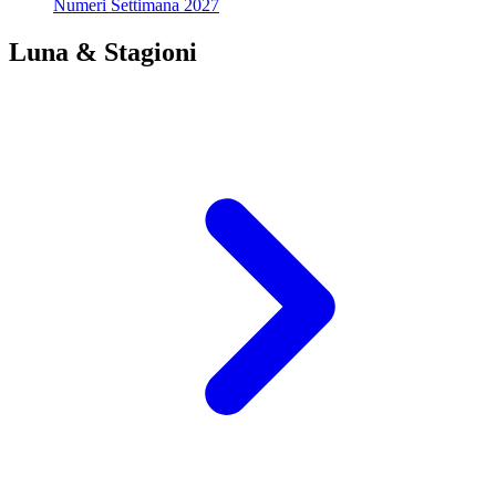
Numeri Settimana 2027
Luna & Stagioni