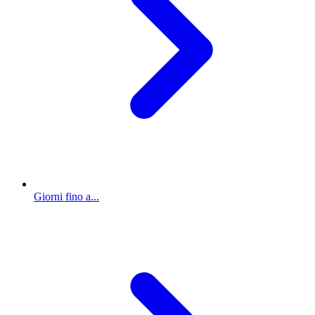
Giorni fino a...