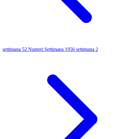
settimana 52
Numeri Settimana 1956
settimana 2