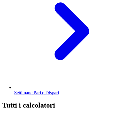
Settimane Pari e Dispari
Tutti i calcolatori