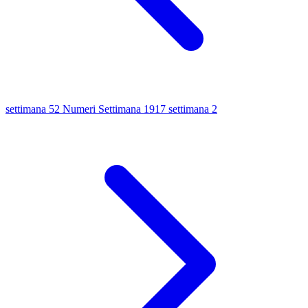
settimana 52
Numeri Settimana 1917
settimana 2