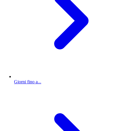
Giorni fino a...