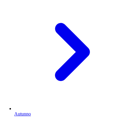
Autunno