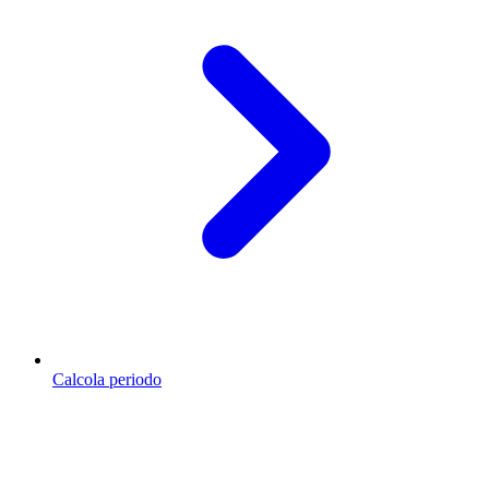
Calcola periodo