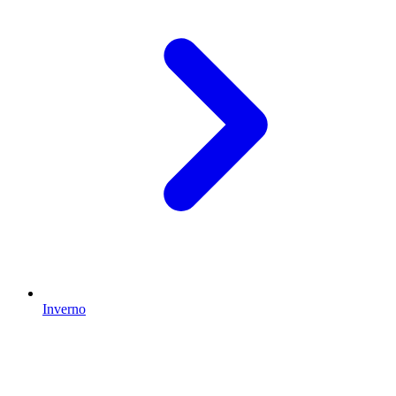
Inverno