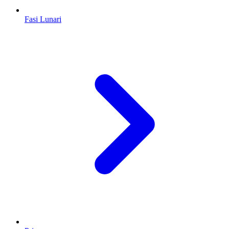
Fasi Lunari