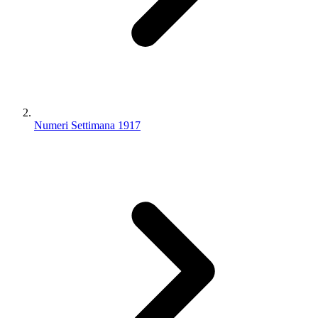
Numeri Settimana 1917