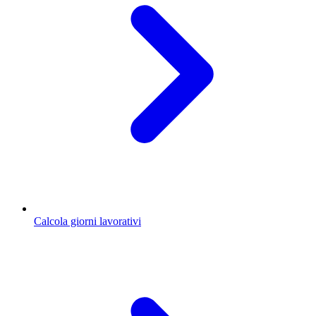
Calcola giorni lavorativi