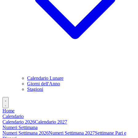
Calendario Lunare
Giorni dell'Anno
Stagioni
Home
Calendario
Calendario 2026
Calendario 2027
Numeri Settimana
Numeri Settimana 2026
Numeri Settimana 2027
Settimane Pari e