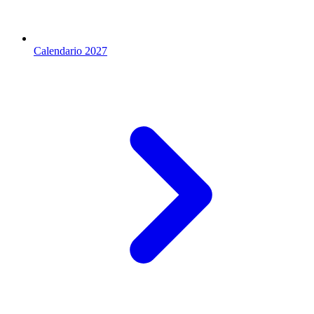
Calendario 2027