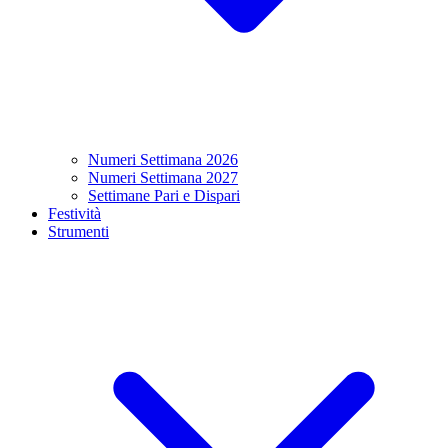
Numeri Settimana 2026
Numeri Settimana 2027
Settimane Pari e Dispari
Festività
Strumenti