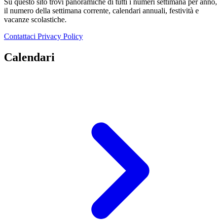
Su questo sito trovi panoramiche di tutti i numeri settimana per anno,
il numero della settimana corrente, calendari annuali, festività e
vacanze scolastiche.
Contattaci
Privacy Policy
Calendari