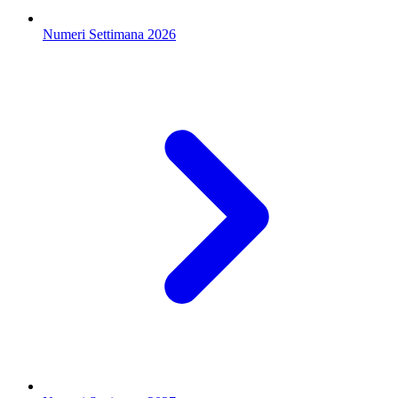
Numeri Settimana 2026