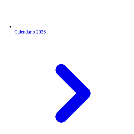
Calendario 2026