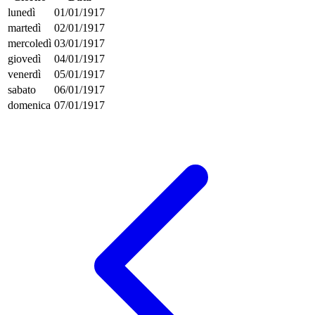
lunedì
01/01/1917
martedì
02/01/1917
mercoledì
03/01/1917
giovedì
04/01/1917
venerdì
05/01/1917
sabato
06/01/1917
domenica
07/01/1917