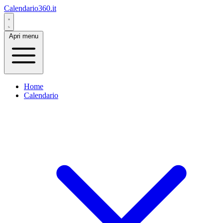
Calendario360.it
Apri menu
Home
Calendario