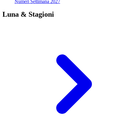
Numeri Settimana 2027
Luna & Stagioni