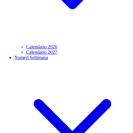
Calendario 2026
Calendario 2027
Numeri Settimana