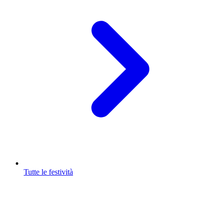
Tutte le festività