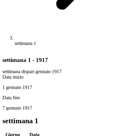
settimana 1
settimana 1 - 1917
settimana dispari
gennaio 1917
Data inizio
1 gennaio 1917
Data fine
7 gennaio 1917
settimana 1
Giorno
Data