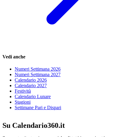
Vedi anche
Numeri Settimana 2026
Numeri Settimana 2027
Calendario 2026
Calendario 2027
Festività
Calendario Lunare
Stagioni
Settimane Pari e Dispari
Su Calendario360.it