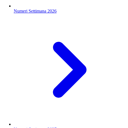
Numeri Settimana 2026