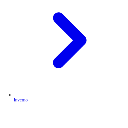
Inverno