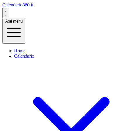
Calendario360.it
Apri menu
Home
Calendario