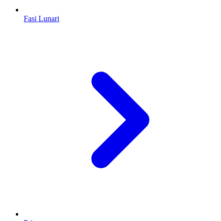
Fasi Lunari