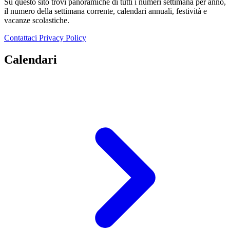
Su questo sito trovi panoramiche di tutti i numeri settimana per anno,
il numero della settimana corrente, calendari annuali, festività e
vacanze scolastiche.
Contattaci
Privacy Policy
Calendari