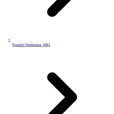
Numeri Settimana 1881