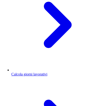
Calcola giorni lavorativi