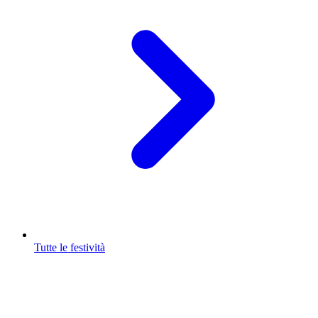
Tutte le festività