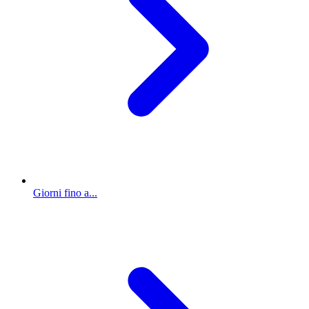
Giorni fino a...