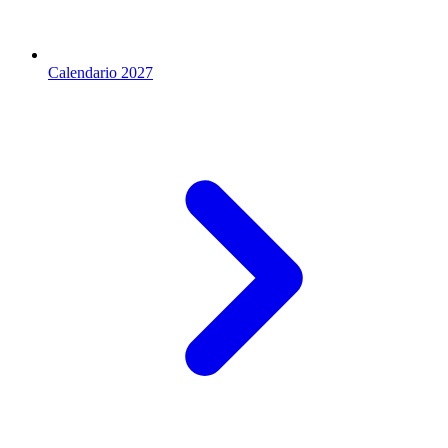
Calendario 2027