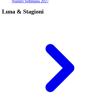
Numeri Settimana 2027
Luna & Stagioni