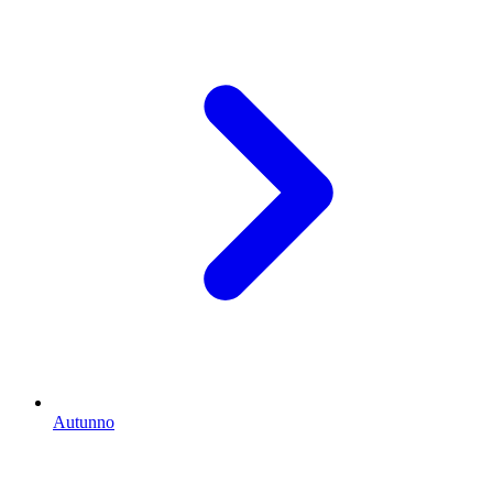
Autunno