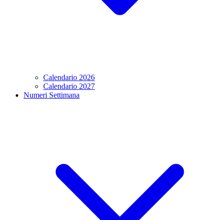
Calendario 2026
Calendario 2027
Numeri Settimana