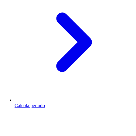
Calcola periodo