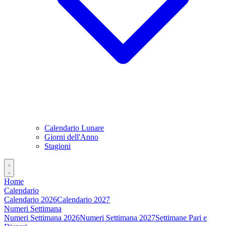
Calendario Lunare
Giorni dell'Anno
Stagioni
Home
Calendario
Calendario 2026
Calendario 2027
Numeri Settimana
Numeri Settimana 2026
Numeri Settimana 2027
Settimane Pari e