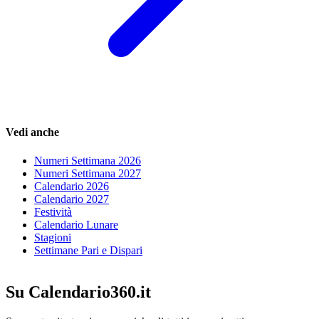
Vedi anche
Numeri Settimana 2026
Numeri Settimana 2027
Calendario 2026
Calendario 2027
Festività
Calendario Lunare
Stagioni
Settimane Pari e Dispari
Su Calendario360.it