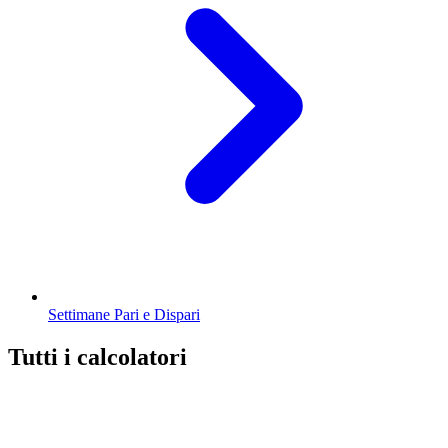
Settimane Pari e Dispari
Tutti i calcolatori