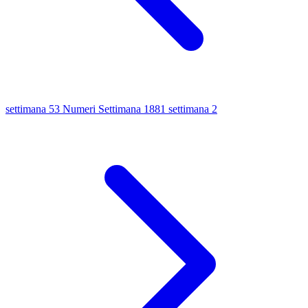
settimana 53
Numeri Settimana 1881
settimana 2