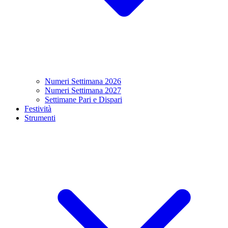
Numeri Settimana 2026
Numeri Settimana 2027
Settimane Pari e Dispari
Festività
Strumenti