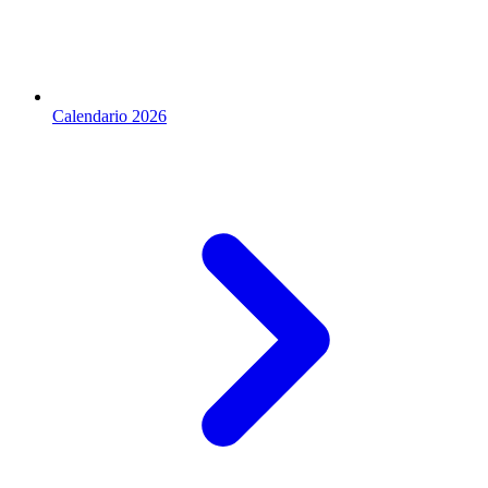
Calendario 2026