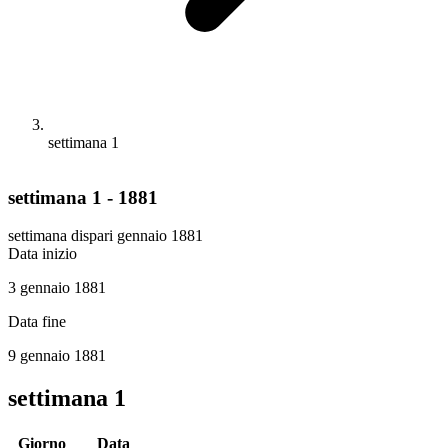
settimana 1
settimana 1 - 1881
settimana dispari
gennaio 1881
Data inizio
3 gennaio 1881
Data fine
9 gennaio 1881
settimana 1
Giorno
Data