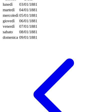
lunedì
03/01/1881
martedì
04/01/1881
mercoledì
05/01/1881
giovedì
06/01/1881
venerdì
07/01/1881
sabato
08/01/1881
domenica
09/01/1881