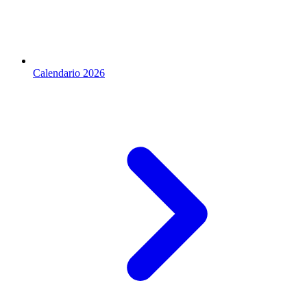
Calendario 2026