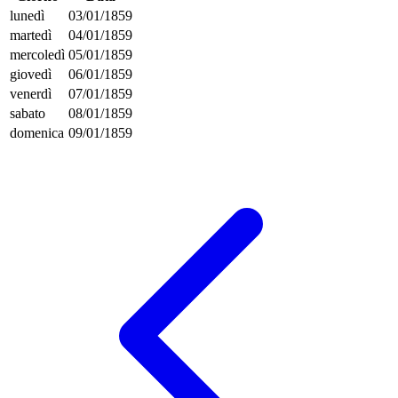
lunedì
03/01/1859
martedì
04/01/1859
mercoledì
05/01/1859
giovedì
06/01/1859
venerdì
07/01/1859
sabato
08/01/1859
domenica
09/01/1859