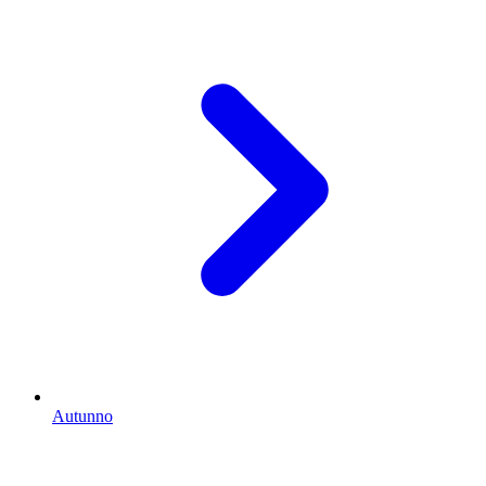
Autunno