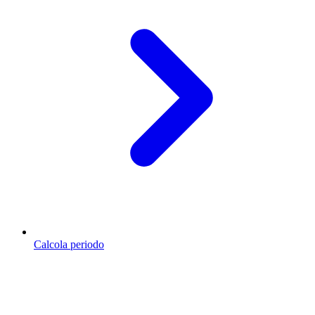
Calcola periodo