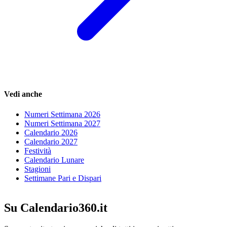
Vedi anche
Numeri Settimana 2026
Numeri Settimana 2027
Calendario 2026
Calendario 2027
Festività
Calendario Lunare
Stagioni
Settimane Pari e Dispari
Su Calendario360.it