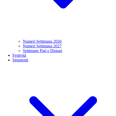
Numeri Settimana 2026
Numeri Settimana 2027
Settimane Pari e Dispari
Festività
Strumenti