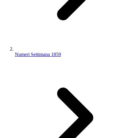
Numeri Settimana 1859