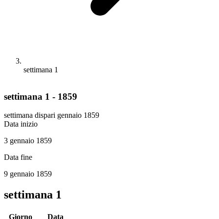
settimana 1
settimana 1 - 1859
settimana dispari
gennaio 1859
Data inizio
3 gennaio 1859
Data fine
9 gennaio 1859
settimana 1
Giorno
Data