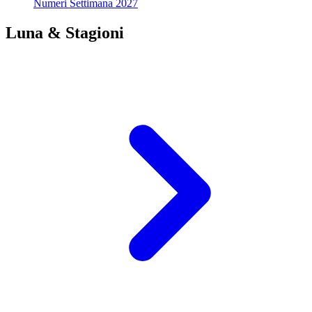
Numeri Settimana 2027
Luna & Stagioni