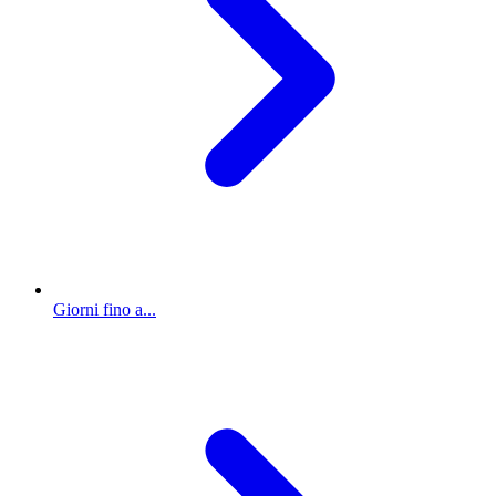
Giorni fino a...