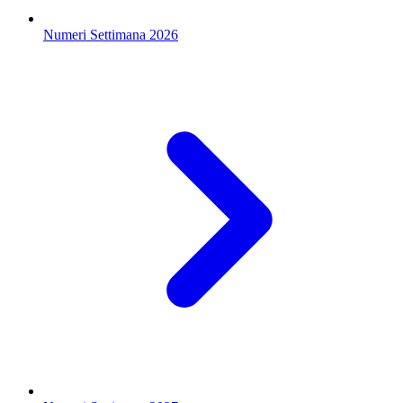
Numeri Settimana 2026