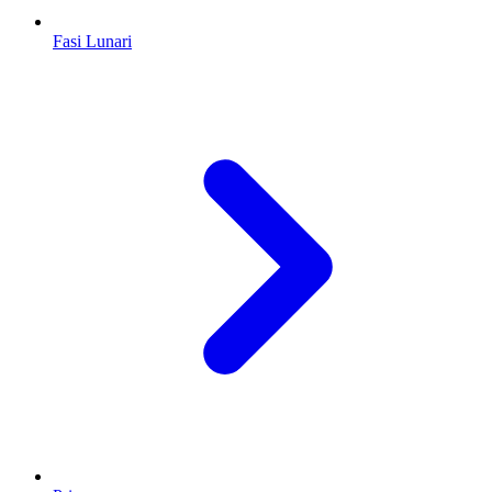
Fasi Lunari