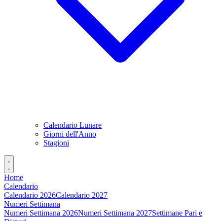
Calendario Lunare
Giorni dell'Anno
Stagioni
Home
Calendario
Calendario 2026
Calendario 2027
Numeri Settimana
Numeri Settimana 2026
Numeri Settimana 2027
Settimane Pari e