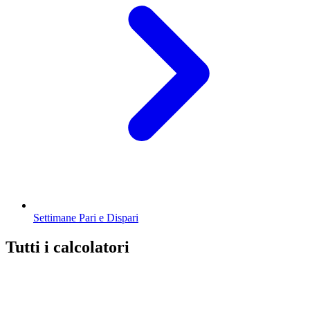
Settimane Pari e Dispari
Tutti i calcolatori