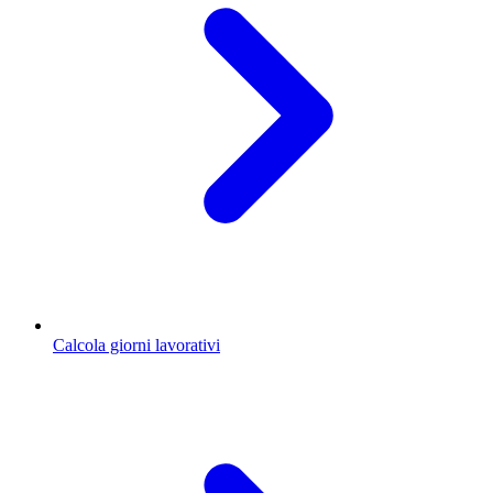
Calcola giorni lavorativi