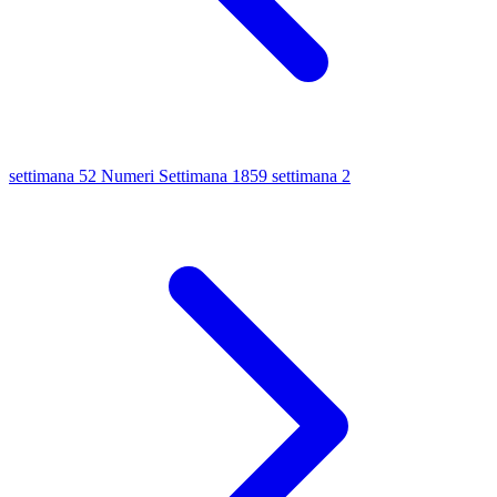
settimana 52
Numeri Settimana 1859
settimana 2