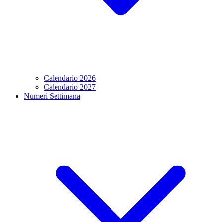
Calendario 2026
Calendario 2027
Numeri Settimana