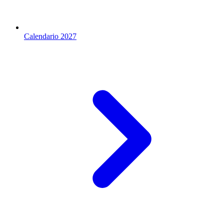
Calendario 2027