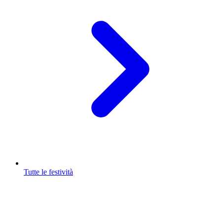
Tutte le festività