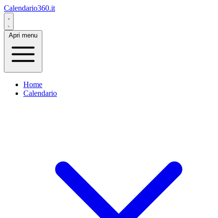
Calendario360.it
Apri menu
Home
Calendario