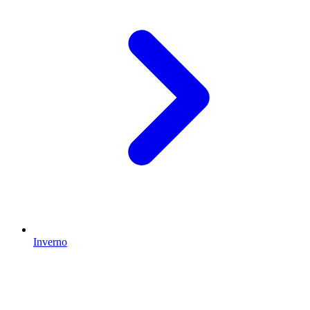
Inverno