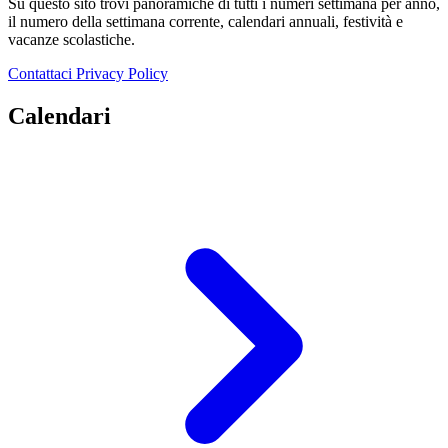
Su questo sito trovi panoramiche di tutti i numeri settimana per anno,
il numero della settimana corrente, calendari annuali, festività e
vacanze scolastiche.
Contattaci
Privacy Policy
Calendari