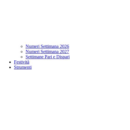
Numeri Settimana 2026
Numeri Settimana 2027
Settimane Pari e Dispari
Festività
Strumenti