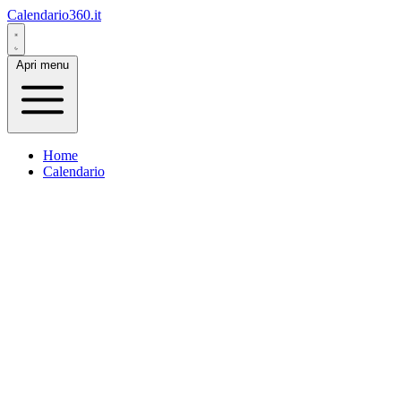
Calendario360.it
Apri menu
Home
Calendario