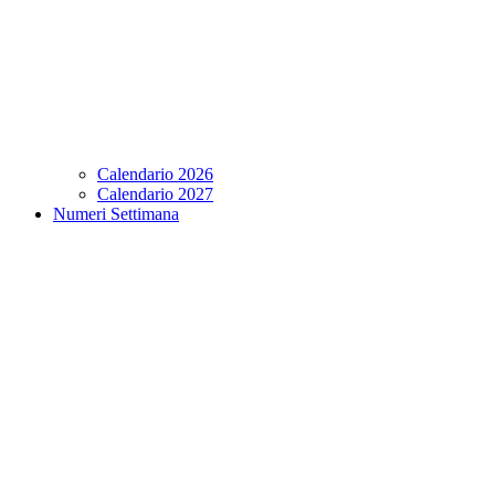
Calendario 2026
Calendario 2027
Numeri Settimana