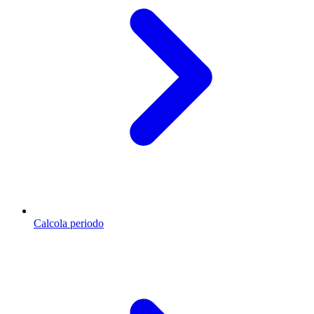
Calcola periodo