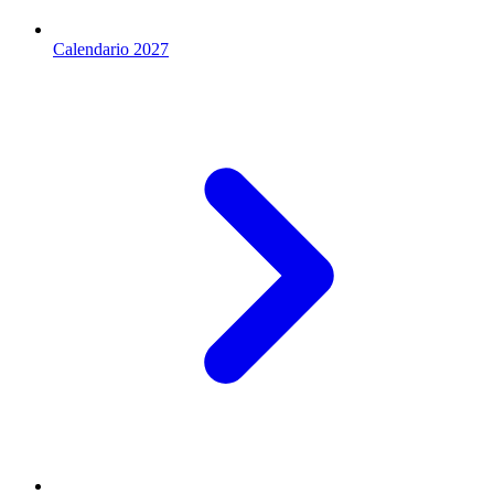
Calendario 2027