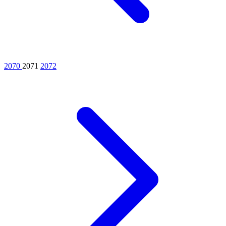
2070
2071
2072