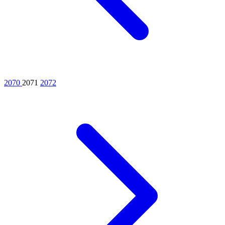
2070
2071
2072