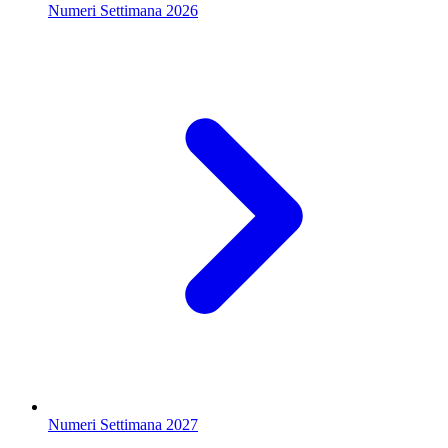
Numeri Settimana 2026
Numeri Settimana 2027