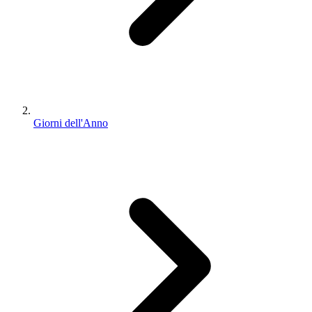
Giorni dell'Anno