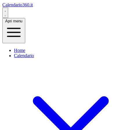
Calendario360.it
Apri menu
Home
Calendario