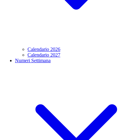
Calendario 2026
Calendario 2027
Numeri Settimana