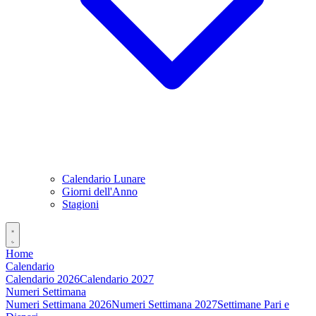
Calendario Lunare
Giorni dell'Anno
Stagioni
Home
Calendario
Calendario 2026
Calendario 2027
Numeri Settimana
Numeri Settimana 2026
Numeri Settimana 2027
Settimane Pari e