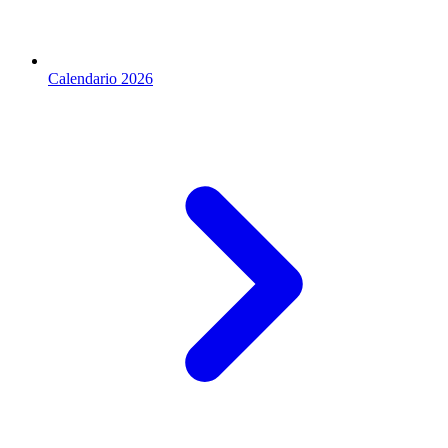
Calendario 2026