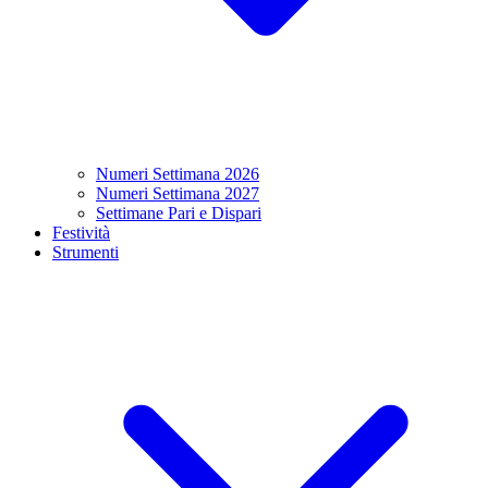
Numeri Settimana 2026
Numeri Settimana 2027
Settimane Pari e Dispari
Festività
Strumenti