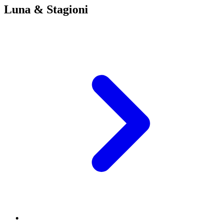
Luna & Stagioni