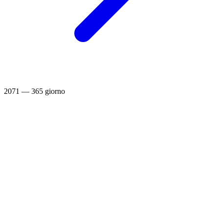
2071 — 365 giorno