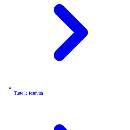
Tutte le festività