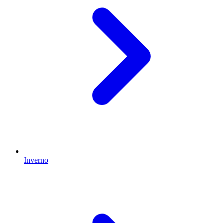
Inverno