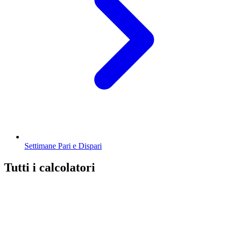
Settimane Pari e Dispari
Tutti i calcolatori