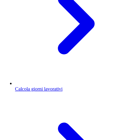
Calcola giorni lavorativi