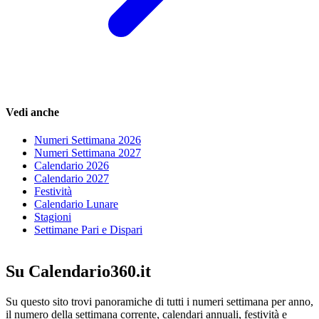
Vedi anche
Numeri Settimana 2026
Numeri Settimana 2027
Calendario 2026
Calendario 2027
Festività
Calendario Lunare
Stagioni
Settimane Pari e Dispari
Su Calendario360.it
Su questo sito trovi panoramiche di tutti i numeri settimana per anno,
il numero della settimana corrente, calendari annuali, festività e