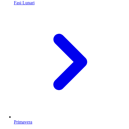
Fasi Lunari
Primavera