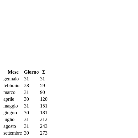
Mese
Giorno
Σ
gennaio
31
31
febbraio
28
59
marzo
31
90
aprile
30
120
maggio
31
151
giugno
30
181
luglio
31
212
agosto
31
243
settembre
30
273