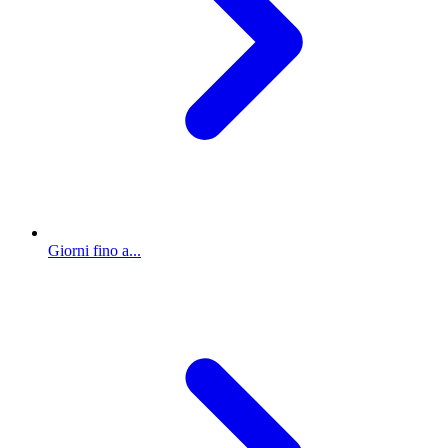
Giorni fino a...