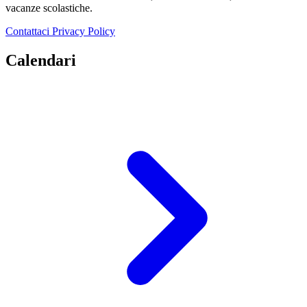
vacanze scolastiche.
Contattaci
Privacy Policy
Calendari