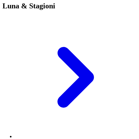
Luna & Stagioni