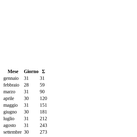
Mese
Giorno
Σ
gennaio
31
31
febbraio
28
59
marzo
31
90
aprile
30
120
maggio
31
151
giugno
30
181
luglio
31
212
agosto
31
243
settembre
30
273