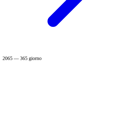
2065 — 365 giorno