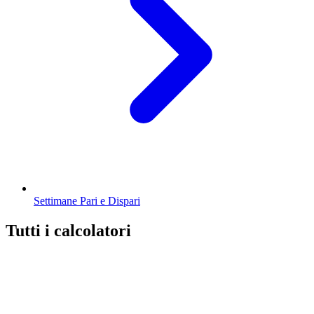
Settimane Pari e Dispari
Tutti i calcolatori