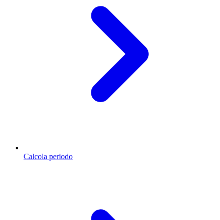
Calcola periodo