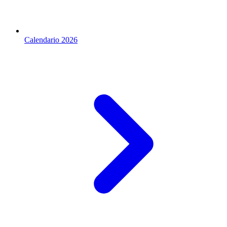
Calendario 2026