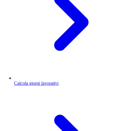
Calcola giorni lavorativi