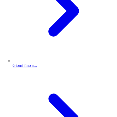
Giorni fino a...