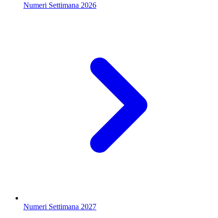
Numeri Settimana 2026
Numeri Settimana 2027