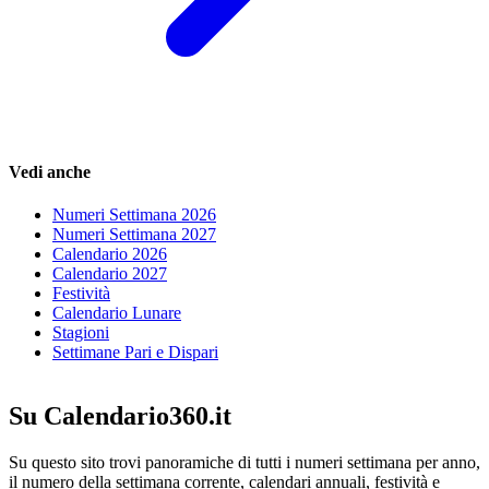
Vedi anche
Numeri Settimana 2026
Numeri Settimana 2027
Calendario 2026
Calendario 2027
Festività
Calendario Lunare
Stagioni
Settimane Pari e Dispari
Su Calendario360.it
Su questo sito trovi panoramiche di tutti i numeri settimana per anno,
il numero della settimana corrente, calendari annuali, festività e