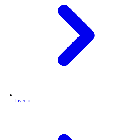
Inverno