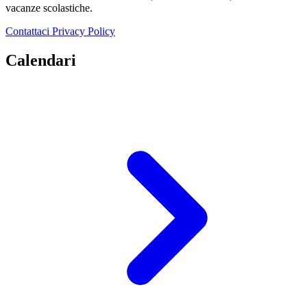
vacanze scolastiche.
Contattaci
Privacy Policy
Calendari