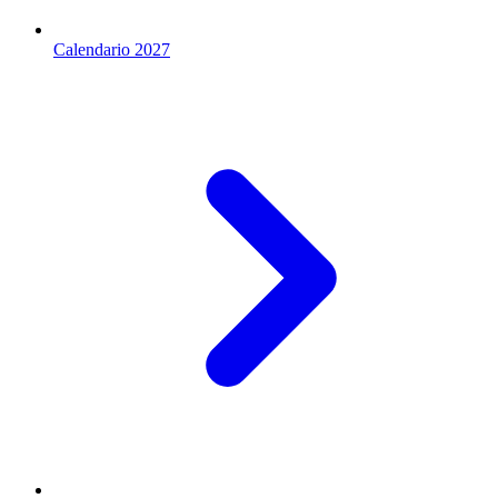
Calendario 2027