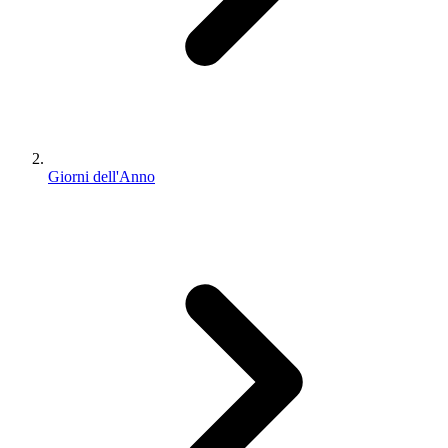
Giorni dell'Anno