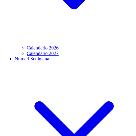
Calendario 2026
Calendario 2027
Numeri Settimana