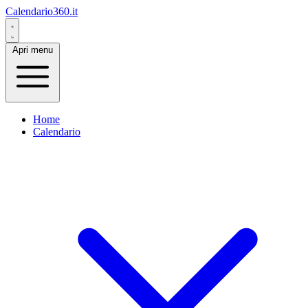
Calendario360.it
Apri menu
Home
Calendario