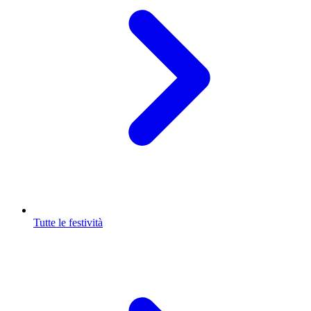
Tutte le festività