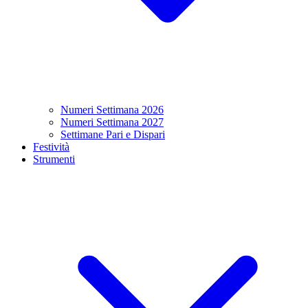
Numeri Settimana 2026
Numeri Settimana 2027
Settimane Pari e Dispari
Festività
Strumenti