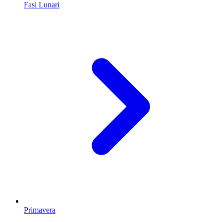
Fasi Lunari
Primavera