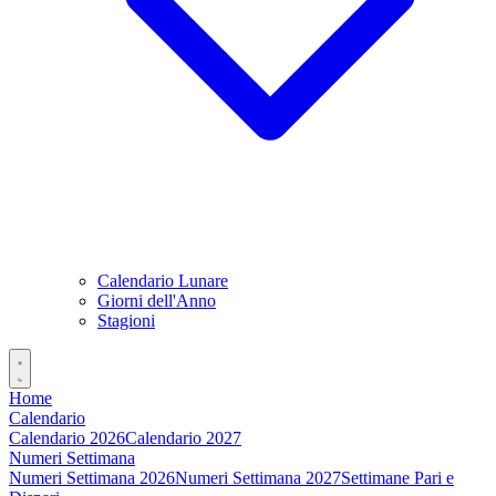
Calendario Lunare
Giorni dell'Anno
Stagioni
Home
Calendario
Calendario 2026
Calendario 2027
Numeri Settimana
Numeri Settimana 2026
Numeri Settimana 2027
Settimane Pari e