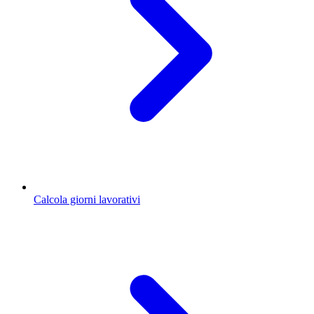
Calcola giorni lavorativi