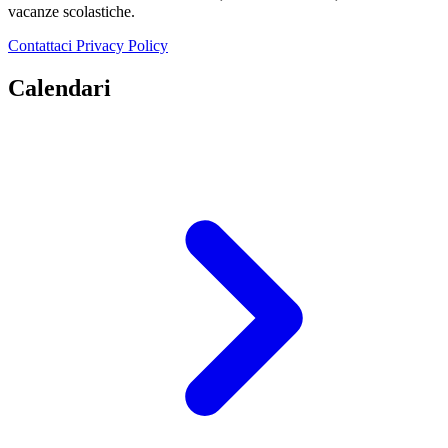
vacanze scolastiche.
Contattaci
Privacy Policy
Calendari