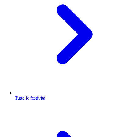
Tutte le festività