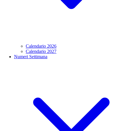
Calendario 2026
Calendario 2027
Numeri Settimana