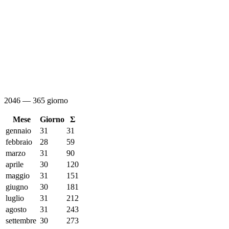
2046 — 365 giorno
Mese
Giorno
Σ
gennaio
31
31
febbraio
28
59
marzo
31
90
aprile
30
120
maggio
31
151
giugno
30
181
luglio
31
212
agosto
31
243
settembre
30
273