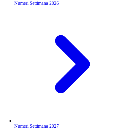
Numeri Settimana 2026
Numeri Settimana 2027