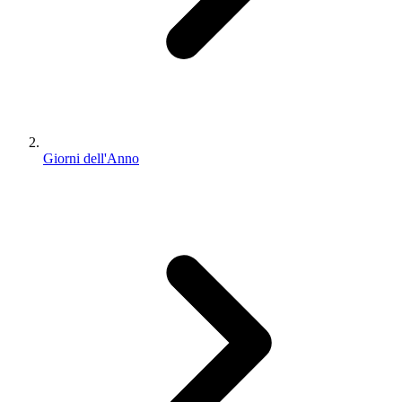
Giorni dell'Anno