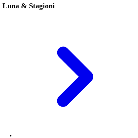
Luna & Stagioni