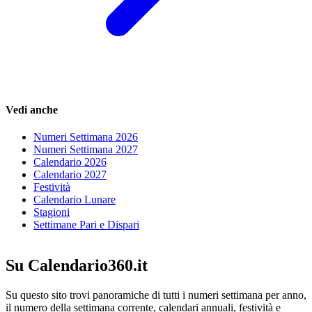
Vedi anche
Numeri Settimana 2026
Numeri Settimana 2027
Calendario 2026
Calendario 2027
Festività
Calendario Lunare
Stagioni
Settimane Pari e Dispari
Su Calendario360.it
Su questo sito trovi panoramiche di tutti i numeri settimana per anno,
il numero della settimana corrente, calendari annuali, festività e