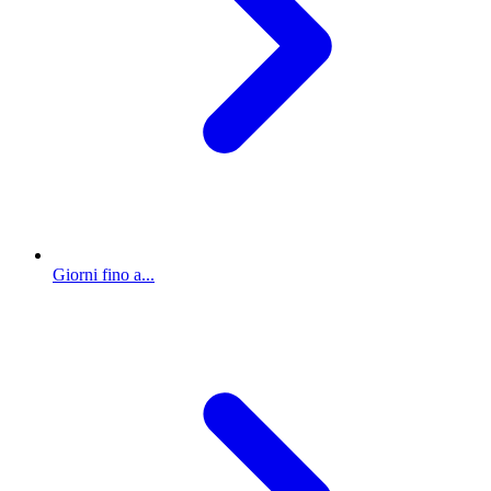
Giorni fino a...