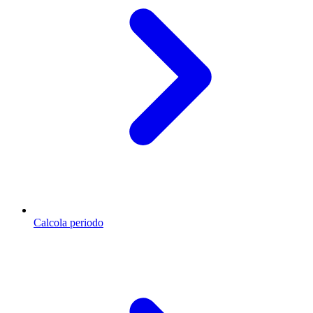
Calcola periodo