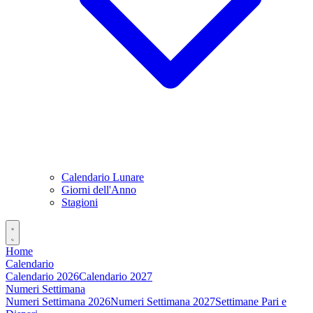
Calendario Lunare
Giorni dell'Anno
Stagioni
Home
Calendario
Calendario 2026
Calendario 2027
Numeri Settimana
Numeri Settimana 2026
Numeri Settimana 2027
Settimane Pari e