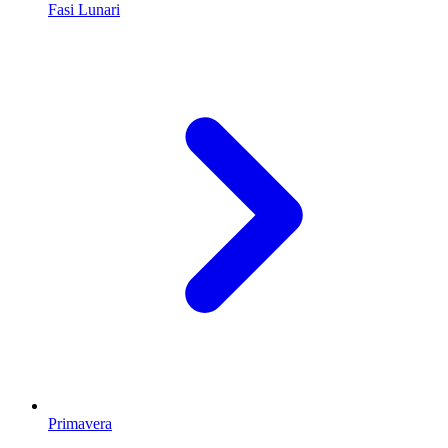
Fasi Lunari
Primavera