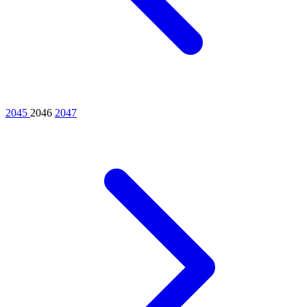
2045
2046
2047