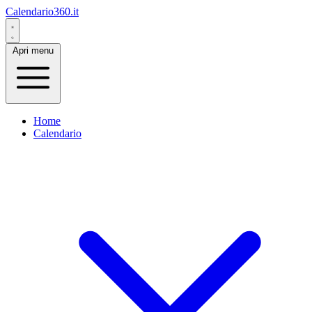
Calendario360.it
Apri menu
Home
Calendario