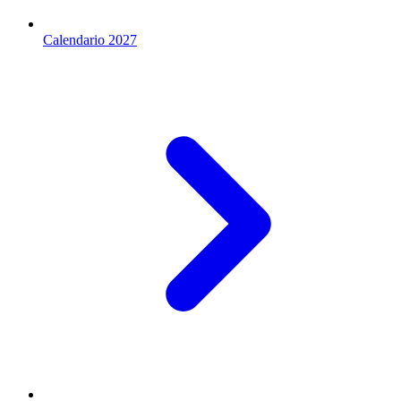
Calendario 2027