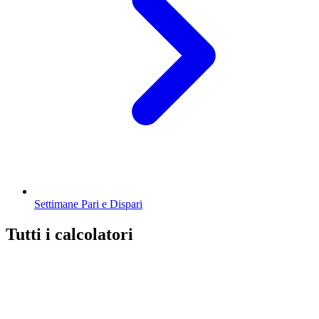
Settimane Pari e Dispari
Tutti i calcolatori