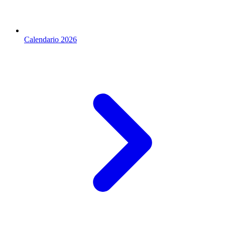
Calendario 2026