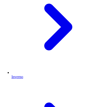
Inverno