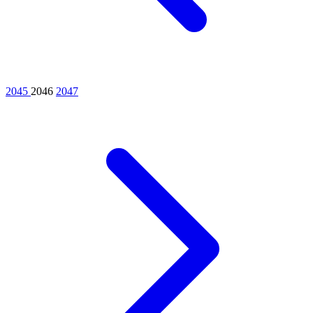
2045
2046
2047