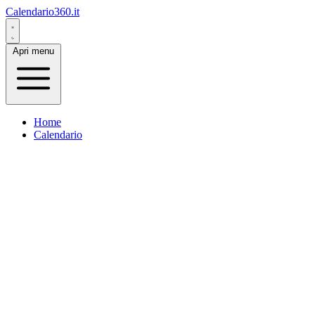
Calendario360.it
Apri menu
Home
Calendario