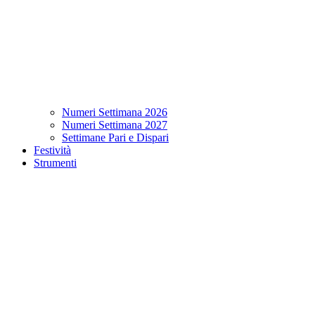
Numeri Settimana 2026
Numeri Settimana 2027
Settimane Pari e Dispari
Festività
Strumenti