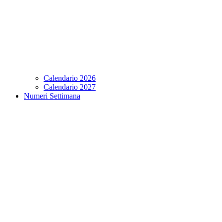
Calendario 2026
Calendario 2027
Numeri Settimana