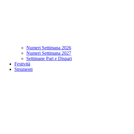
Numeri Settimana 2026
Numeri Settimana 2027
Settimane Pari e Dispari
Festività
Strumenti