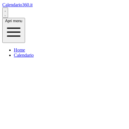
Calendario360.it
Apri menu
Home
Calendario