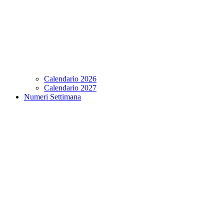
Calendario 2026
Calendario 2027
Numeri Settimana