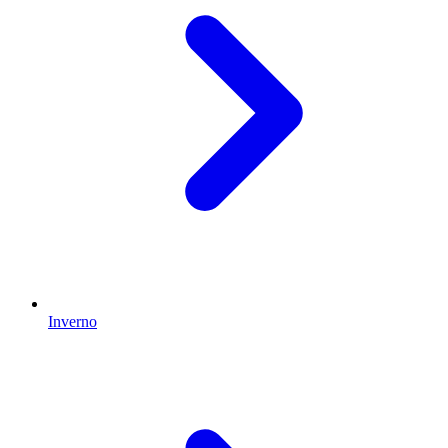
Inverno