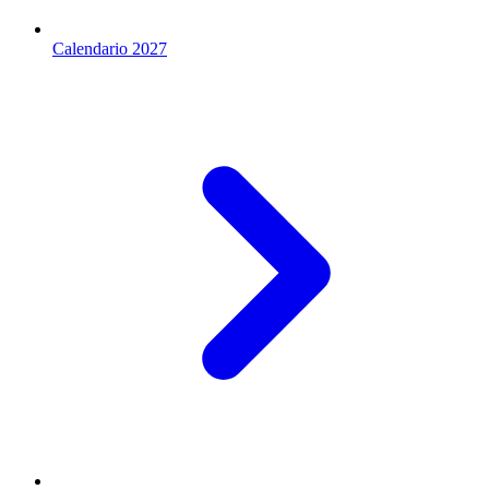
Calendario 2027