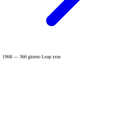
1968 — 366 giorno
Leap year