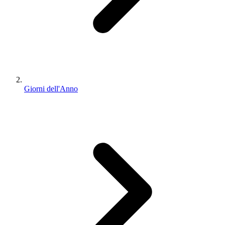
Giorni dell'Anno