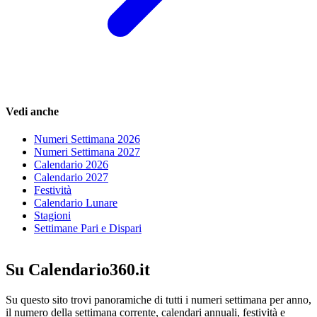
Vedi anche
Numeri Settimana 2026
Numeri Settimana 2027
Calendario 2026
Calendario 2027
Festività
Calendario Lunare
Stagioni
Settimane Pari e Dispari
Su Calendario360.it
Su questo sito trovi panoramiche di tutti i numeri settimana per anno,
il numero della settimana corrente, calendari annuali, festività e