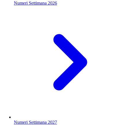
Numeri Settimana 2026
Numeri Settimana 2027