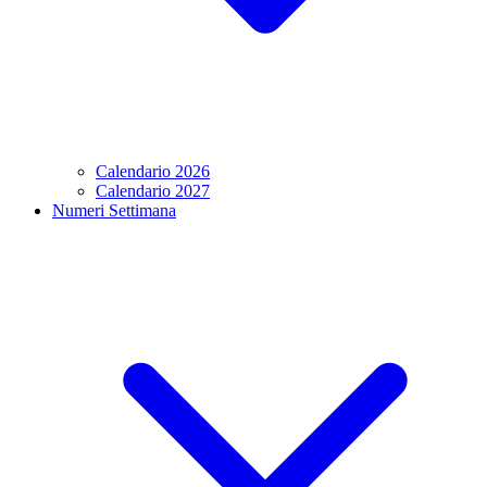
Calendario 2026
Calendario 2027
Numeri Settimana