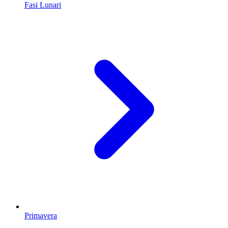
Fasi Lunari
Primavera