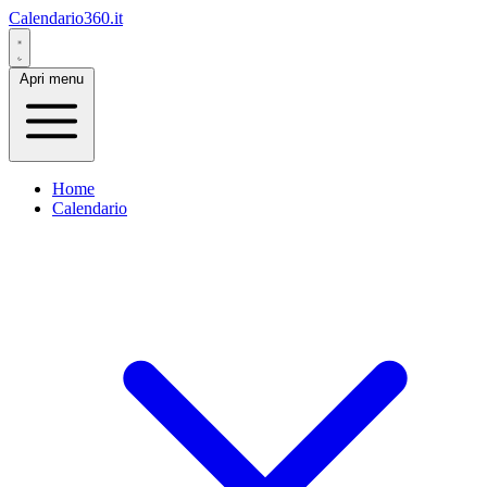
Calendario360.it
Apri menu
Home
Calendario