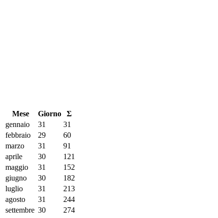
Mese
Giorno
Σ
gennaio
31
31
febbraio
29
60
marzo
31
91
aprile
30
121
maggio
31
152
giugno
30
182
luglio
31
213
agosto
31
244
settembre
30
274