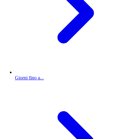
Giorni fino a...