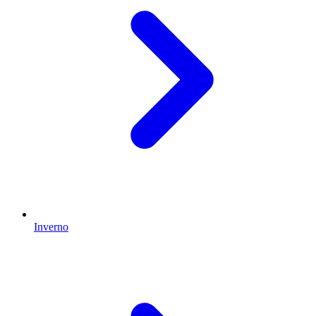
Inverno