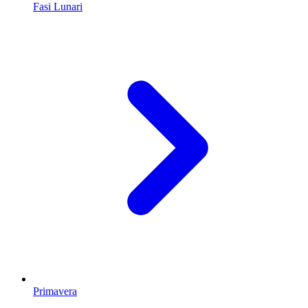
Fasi Lunari
Primavera