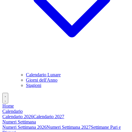
Calendario Lunare
Giorni dell'Anno
Stagioni
Home
Calendario
Calendario 2026
Calendario 2027
Numeri Settimana
Numeri Settimana 2026
Numeri Settimana 2027
Settimane Pari e