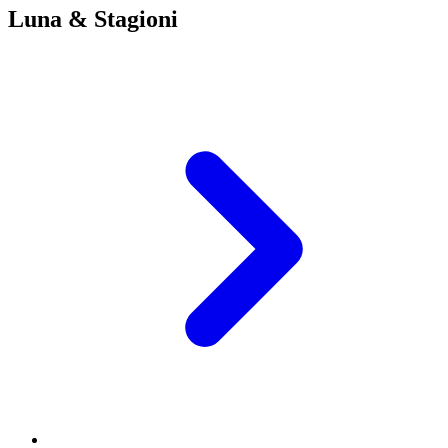
Luna & Stagioni