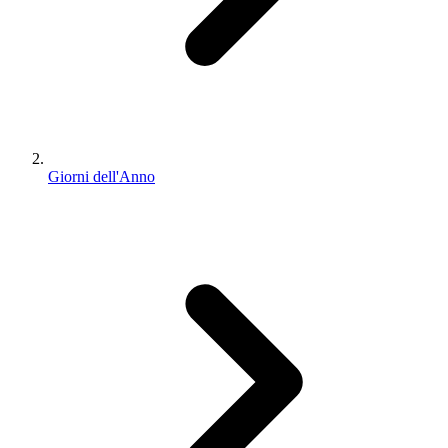
Giorni dell'Anno