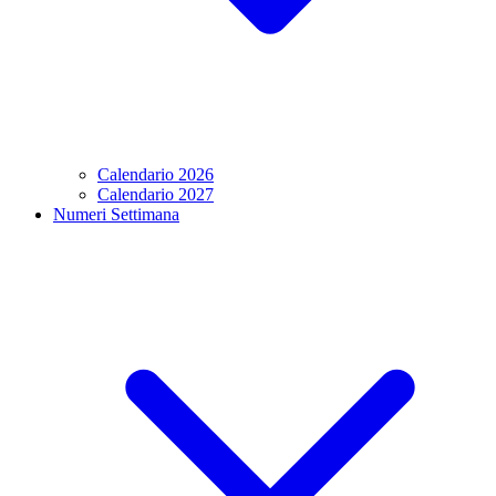
Calendario 2026
Calendario 2027
Numeri Settimana