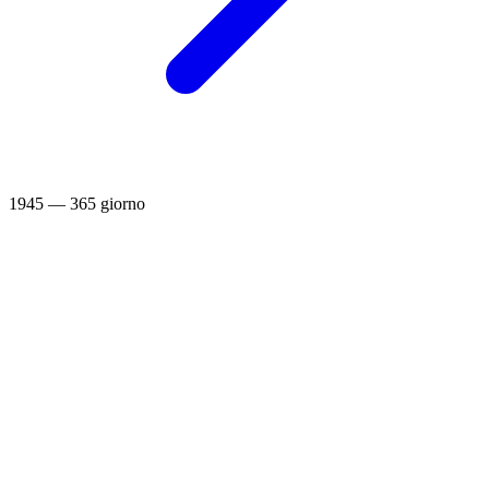
1945 — 365 giorno