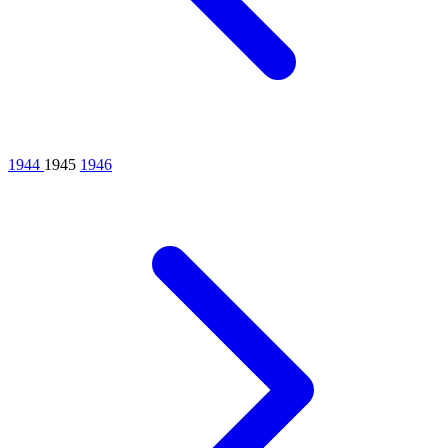
1944
1945
1946