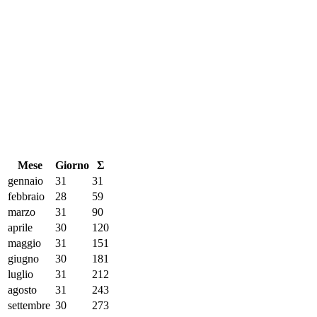
Mese
Giorno
Σ
gennaio
31
31
febbraio
28
59
marzo
31
90
aprile
30
120
maggio
31
151
giugno
30
181
luglio
31
212
agosto
31
243
settembre
30
273