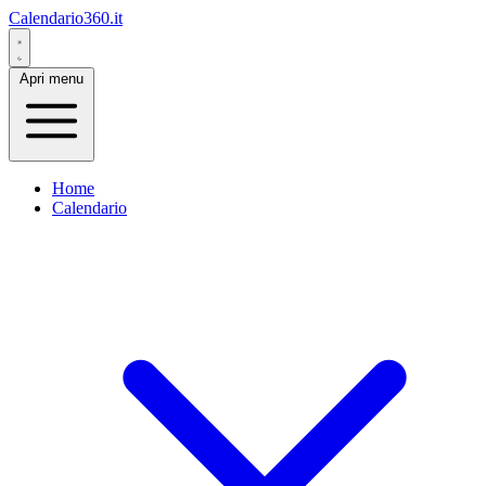
Calendario360.it
Apri menu
Home
Calendario