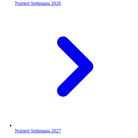
Numeri Settimana 2026
Numeri Settimana 2027