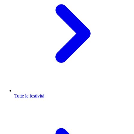
Tutte le festività