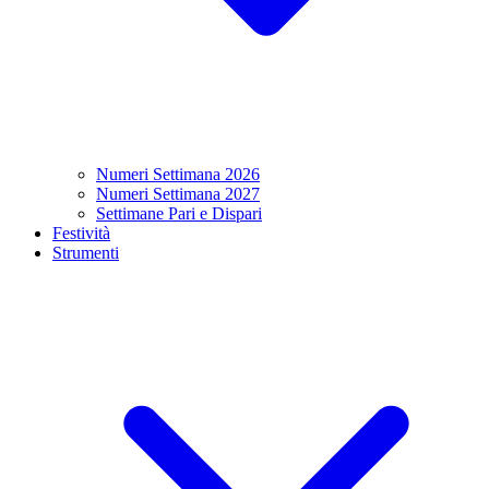
Numeri Settimana 2026
Numeri Settimana 2027
Settimane Pari e Dispari
Festività
Strumenti