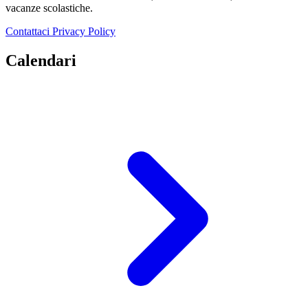
vacanze scolastiche.
Contattaci
Privacy Policy
Calendari