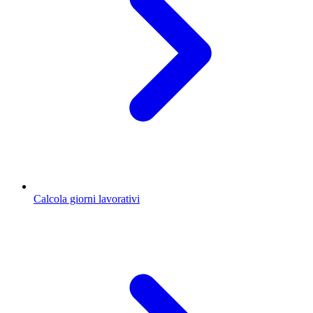
Calcola giorni lavorativi