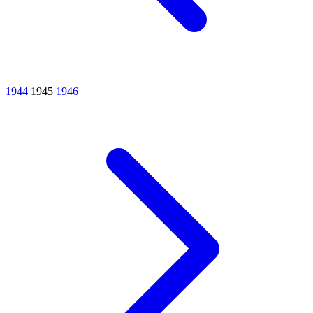
1944
1945
1946