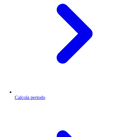
Calcola periodo