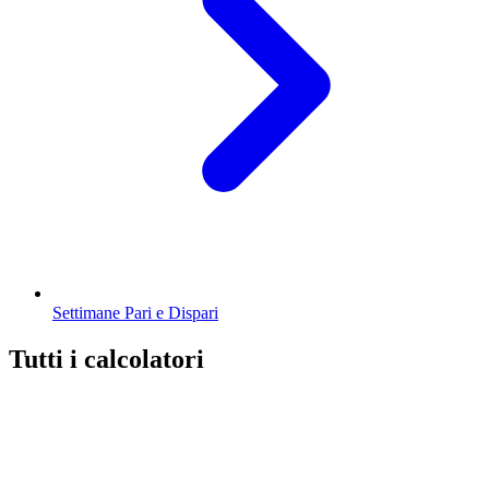
Settimane Pari e Dispari
Tutti i calcolatori