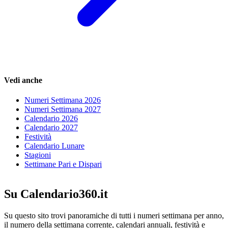
Vedi anche
Numeri Settimana 2026
Numeri Settimana 2027
Calendario 2026
Calendario 2027
Festività
Calendario Lunare
Stagioni
Settimane Pari e Dispari
Su Calendario360.it
Su questo sito trovi panoramiche di tutti i numeri settimana per anno,
il numero della settimana corrente, calendari annuali, festività e