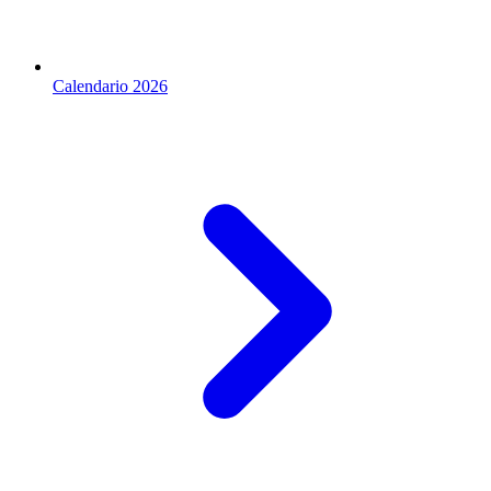
Calendario 2026