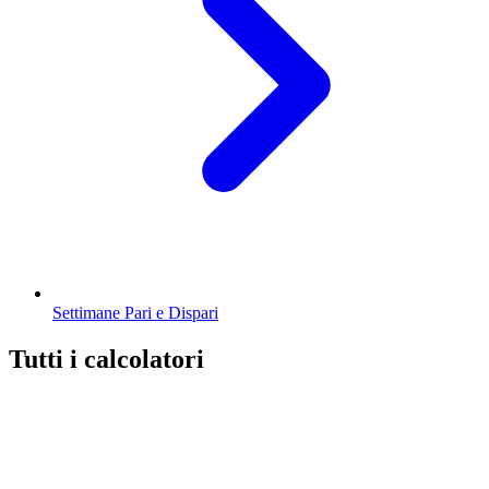
Settimane Pari e Dispari
Tutti i calcolatori