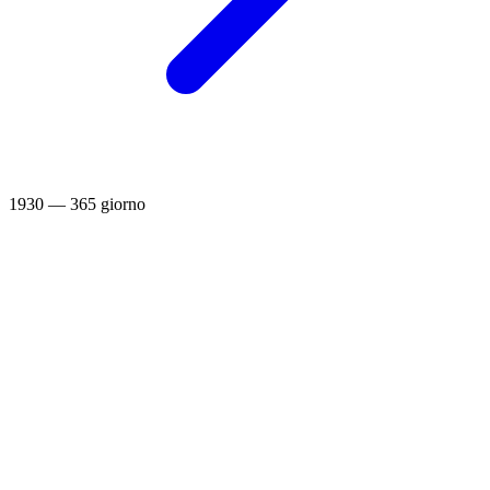
1930 — 365 giorno