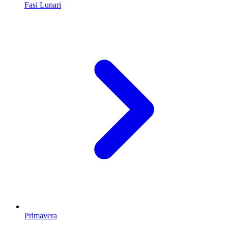
Fasi Lunari
Primavera