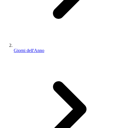
Giorni dell'Anno