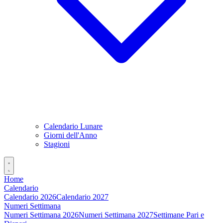
Calendario Lunare
Giorni dell'Anno
Stagioni
Home
Calendario
Calendario 2026
Calendario 2027
Numeri Settimana
Numeri Settimana 2026
Numeri Settimana 2027
Settimane Pari e