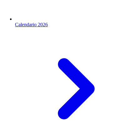
Calendario 2026