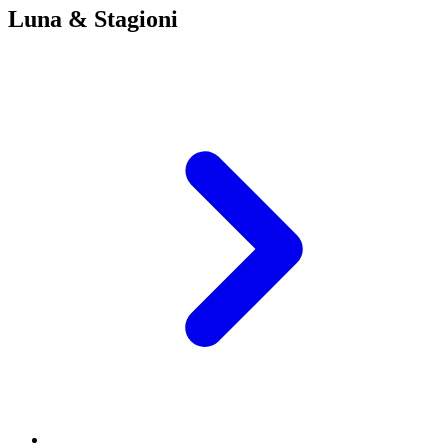
Luna & Stagioni