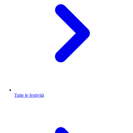
Tutte le festività