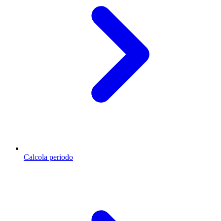
Calcola periodo