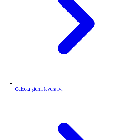
Calcola giorni lavorativi