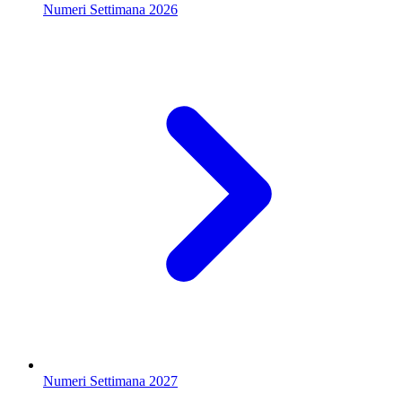
Numeri Settimana 2026
Numeri Settimana 2027