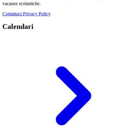
vacanze scolastiche.
Contattaci
Privacy Policy
Calendari