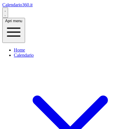
Calendario360.it
Apri menu
Home
Calendario