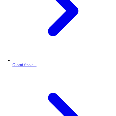
Giorni fino a...