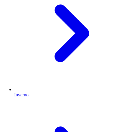
Inverno