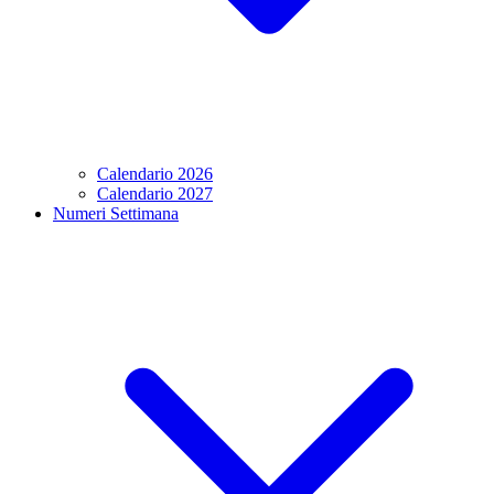
Calendario 2026
Calendario 2027
Numeri Settimana