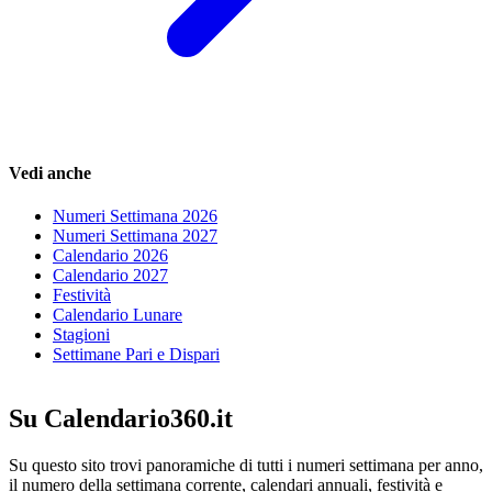
Vedi anche
Numeri Settimana 2026
Numeri Settimana 2027
Calendario 2026
Calendario 2027
Festività
Calendario Lunare
Stagioni
Settimane Pari e Dispari
Su Calendario360.it
Su questo sito trovi panoramiche di tutti i numeri settimana per anno,
il numero della settimana corrente, calendari annuali, festività e