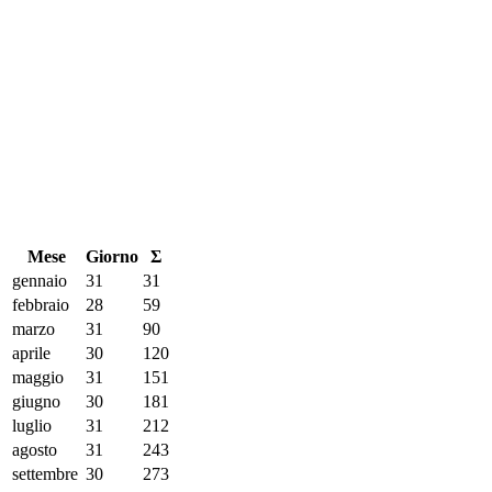
Mese
Giorno
Σ
gennaio
31
31
febbraio
28
59
marzo
31
90
aprile
30
120
maggio
31
151
giugno
30
181
luglio
31
212
agosto
31
243
settembre
30
273