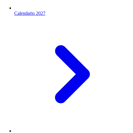
Calendario 2027