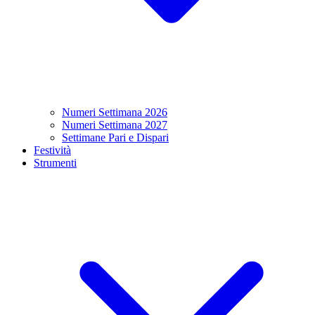
Numeri Settimana 2026
Numeri Settimana 2027
Settimane Pari e Dispari
Festività
Strumenti