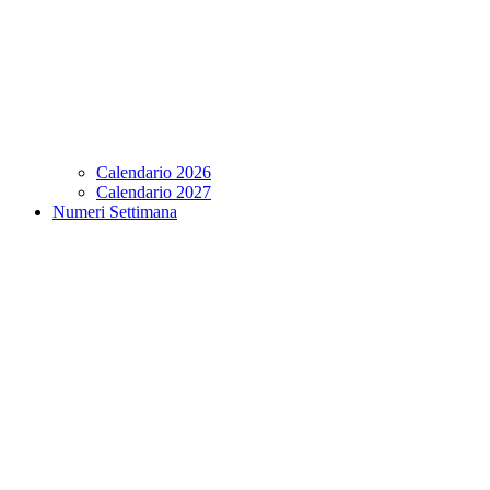
Calendario 2026
Calendario 2027
Numeri Settimana