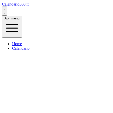
Calendario360.it
Apri menu
Home
Calendario