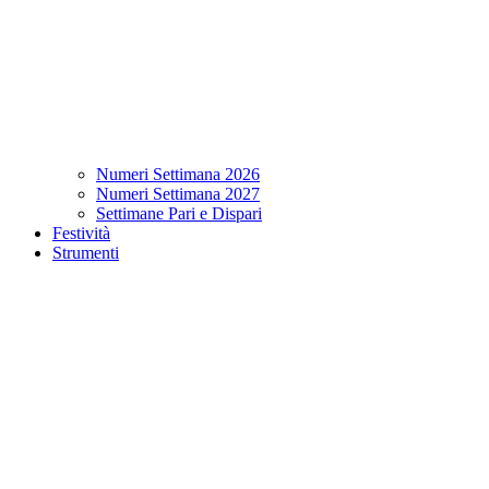
Numeri Settimana 2026
Numeri Settimana 2027
Settimane Pari e Dispari
Festività
Strumenti