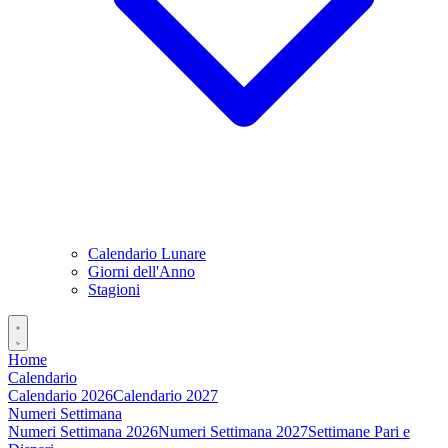
Calendario Lunare
Giorni dell'Anno
Stagioni
Home
Calendario
Calendario 2026
Calendario 2027
Numeri Settimana
Numeri Settimana 2026
Numeri Settimana 2027
Settimane Pari e