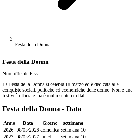
Festa della Donna
Festa della Donna
Non ufficiale
Fissa
La Festa della Donna si celebra l'8 marzo ed è dedicata alle
conquiste sociali, politiche ed economiche delle donne. Non è una
festività ufficiale ma è molto sentita in Italia.
Festa della Donna - Data
Anno
Data
Giorno
settimana
2026
08/03/2026
domenica
settimana 10
2027
08/03/2027
lunedì
settimana 10