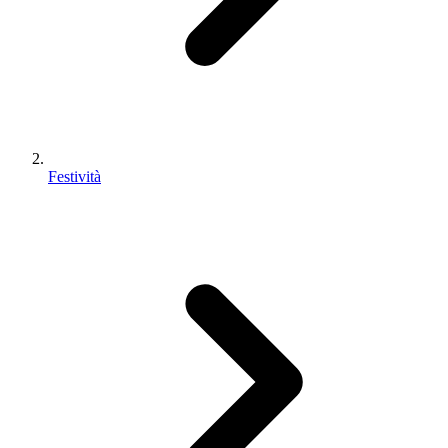
Festività