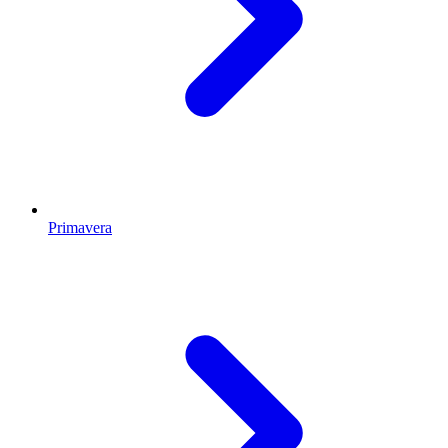
Primavera