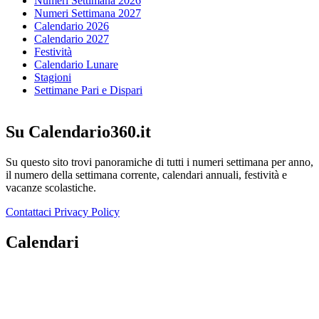
Numeri Settimana 2026
Numeri Settimana 2027
Calendario 2026
Calendario 2027
Festività
Calendario Lunare
Stagioni
Settimane Pari e Dispari
Su Calendario360.it
Su questo sito trovi panoramiche di tutti i numeri settimana per anno,
il numero della settimana corrente, calendari annuali, festività e
vacanze scolastiche.
Contattaci
Privacy Policy
Calendari