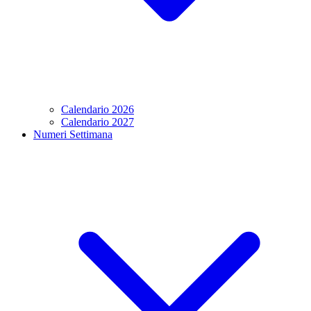
Calendario 2026
Calendario 2027
Numeri Settimana