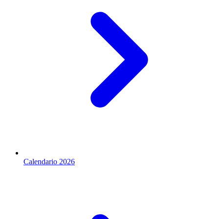
Calendario 2026