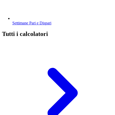
Settimane Pari e Dispari
Tutti i calcolatori