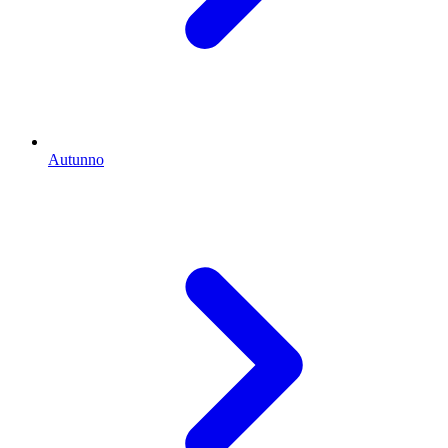
Autunno