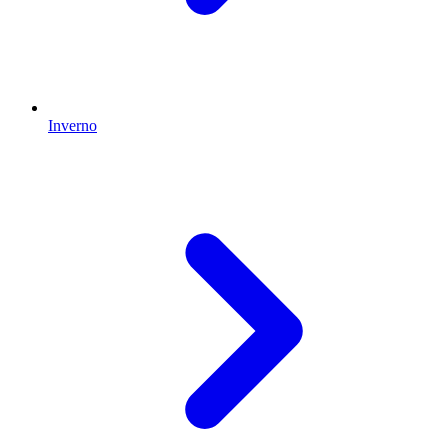
Inverno