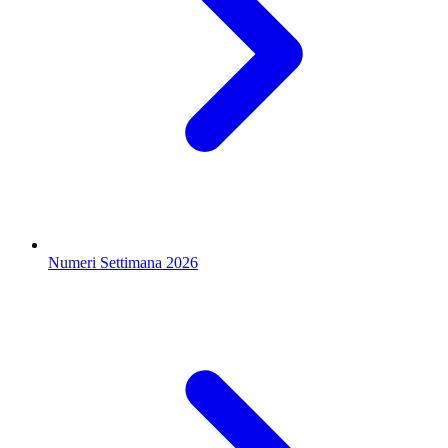
Numeri Settimana 2026