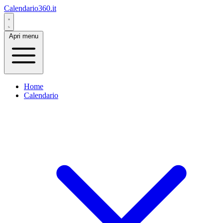
Calendario360.it
Apri menu
Home
Calendario