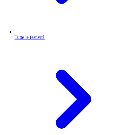
Tutte le festività