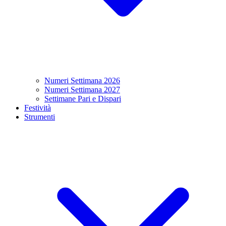
Numeri Settimana 2026
Numeri Settimana 2027
Settimane Pari e Dispari
Festività
Strumenti