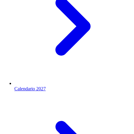
Calendario 2027