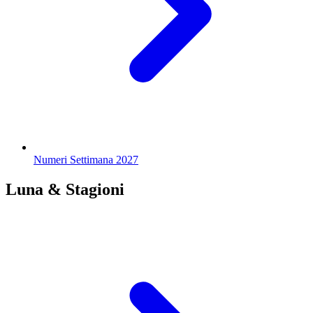
Numeri Settimana 2027
Luna & Stagioni