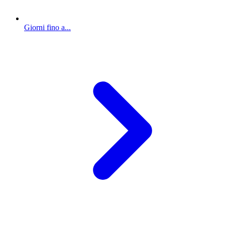
Giorni fino a...