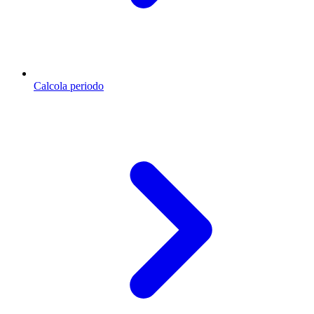
Calcola periodo