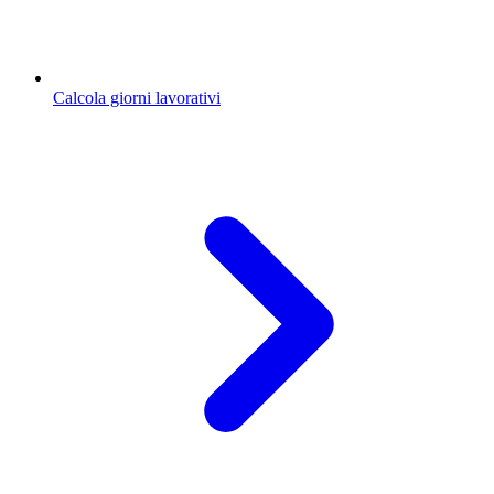
Calcola giorni lavorativi