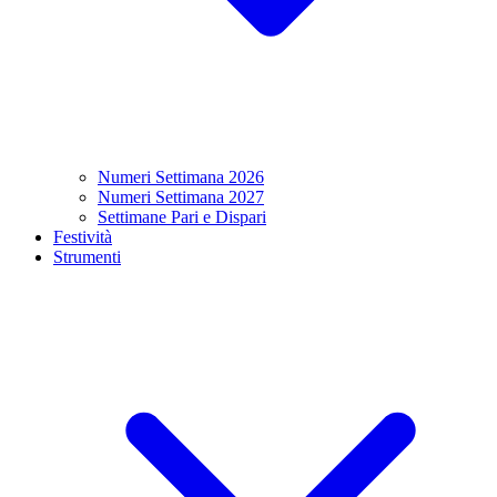
Numeri Settimana 2026
Numeri Settimana 2027
Settimane Pari e Dispari
Festività
Strumenti