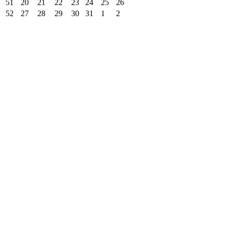
51
20
21
22
23
24
25
26
52
27
28
29
30
31
1
2