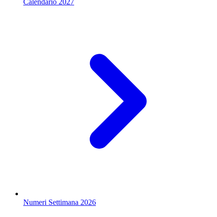
Calendario 2027
Numeri Settimana 2026