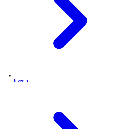
Inverno