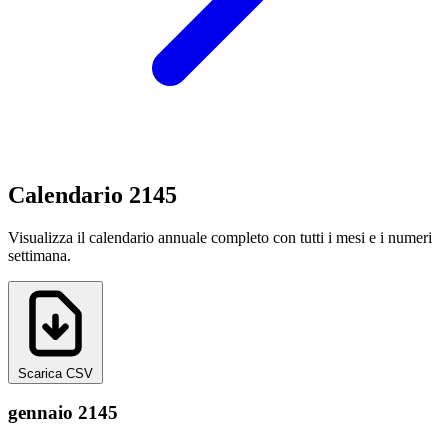
Calendario 2145
Visualizza il calendario annuale completo con tutti i mesi e i numeri
settimana.
Scarica CSV
gennaio 2145