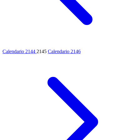
Calendario 2144
2145
Calendario 2146