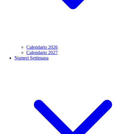
Calendario 2026
Calendario 2027
Numeri Settimana