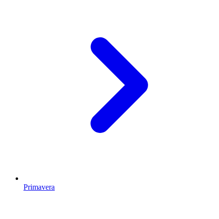
Primavera