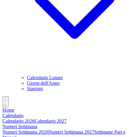
Calendario Lunare
Giorni dell'Anno
Stagioni
Home
Calendario
Calendario 2026
Calendario 2027
Numeri Settimana
Numeri Settimana 2026
Numeri Settimana 2027
Settimane Pari e