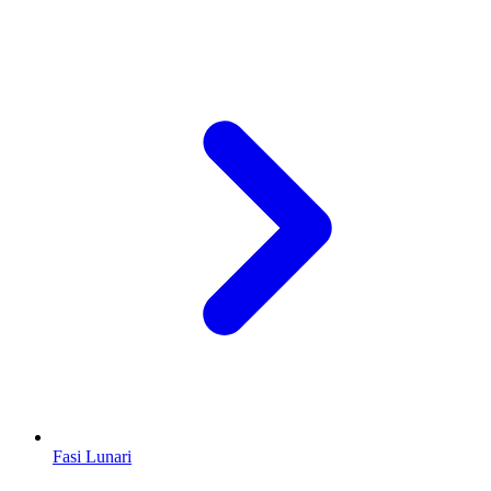
Fasi Lunari