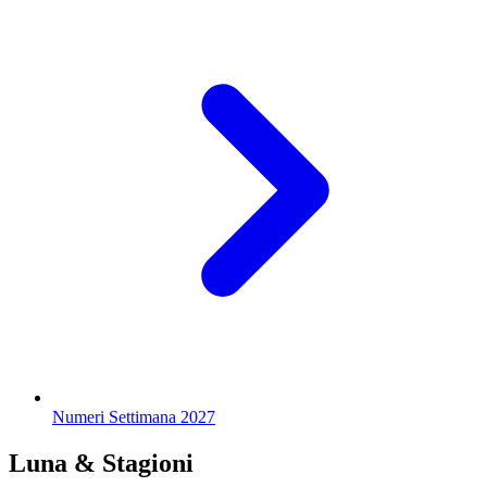
Numeri Settimana 2027
Luna & Stagioni