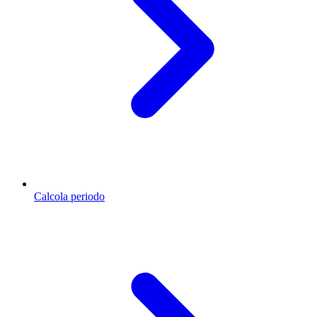
Calcola periodo