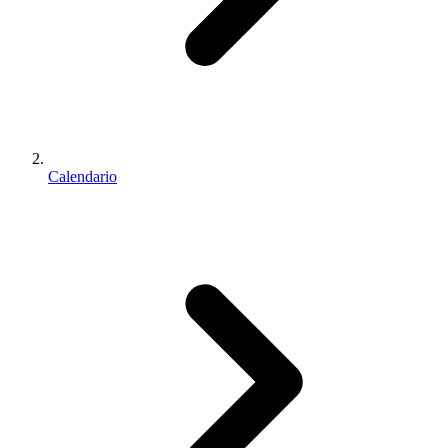
Calendario