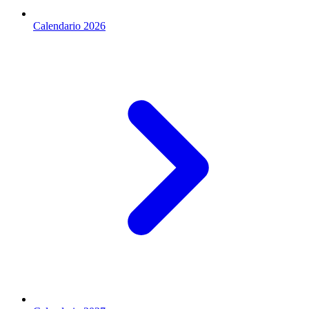
Calendario 2026