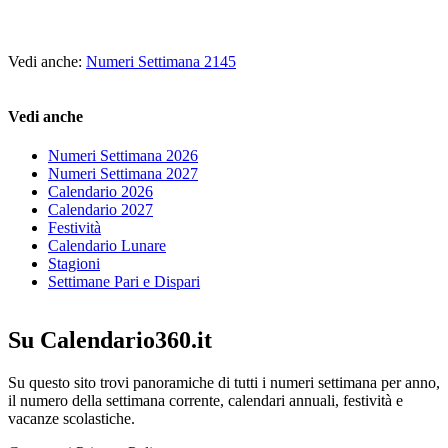
Vedi anche:
Numeri Settimana 2145
Vedi anche
Numeri Settimana 2026
Numeri Settimana 2027
Calendario 2026
Calendario 2027
Festività
Calendario Lunare
Stagioni
Settimane Pari e Dispari
Su Calendario360.it
Su questo sito trovi panoramiche di tutti i numeri settimana per anno,
il numero della settimana corrente, calendari annuali, festività e
vacanze scolastiche.