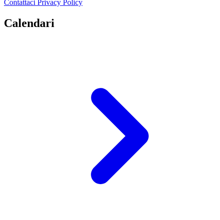
Contattaci
Privacy Policy
Calendari