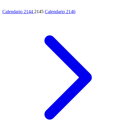
Calendario 2144
2145
Calendario 2146