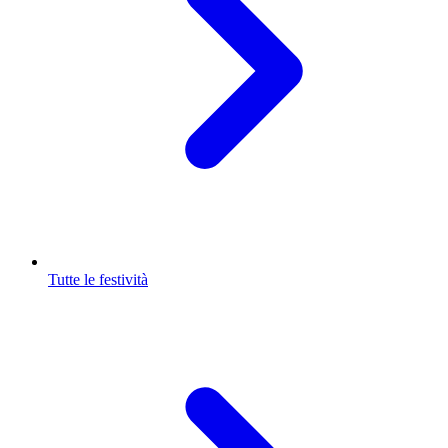
Tutte le festività