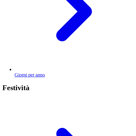
Giorni per anno
Festività