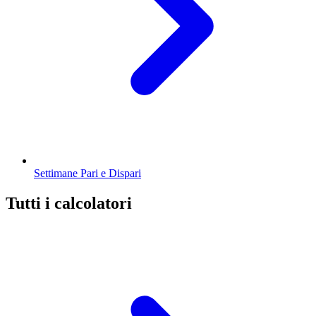
Settimane Pari e Dispari
Tutti i calcolatori