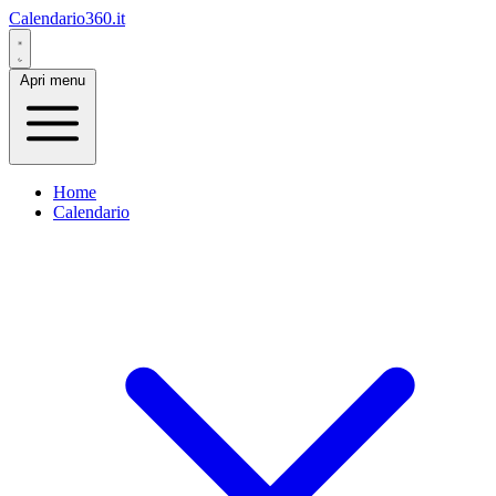
Calendario360.it
Apri menu
Home
Calendario