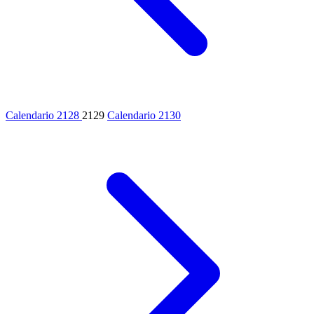
Calendario 2128
2129
Calendario 2130