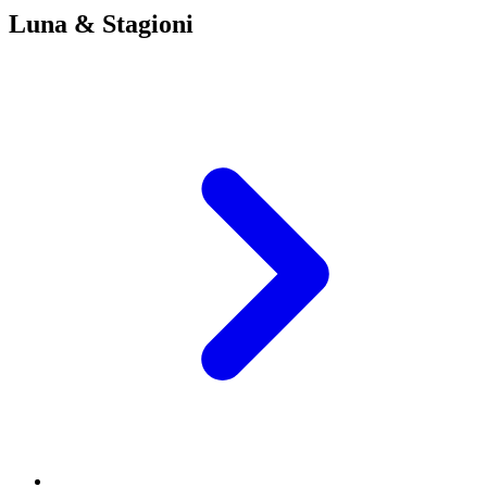
Luna & Stagioni