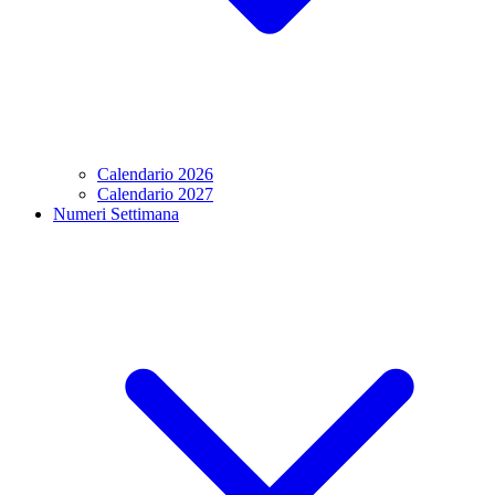
Calendario 2026
Calendario 2027
Numeri Settimana