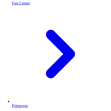
Fasi Lunari
Primavera