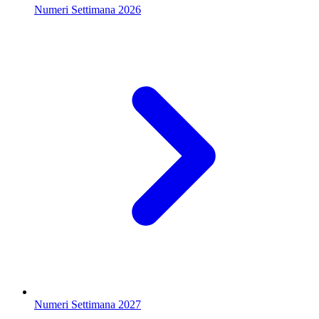
Numeri Settimana 2026
Numeri Settimana 2027