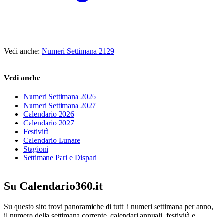
Vedi anche:
Numeri Settimana 2129
Vedi anche
Numeri Settimana 2026
Numeri Settimana 2027
Calendario 2026
Calendario 2027
Festività
Calendario Lunare
Stagioni
Settimane Pari e Dispari
Su Calendario360.it
Su questo sito trovi panoramiche di tutti i numeri settimana per anno,
il numero della settimana corrente, calendari annuali, festività e