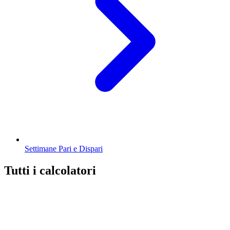
Settimane Pari e Dispari
Tutti i calcolatori