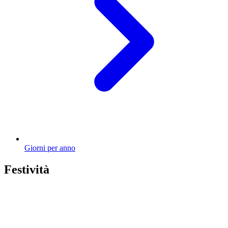
Giorni per anno
Festività