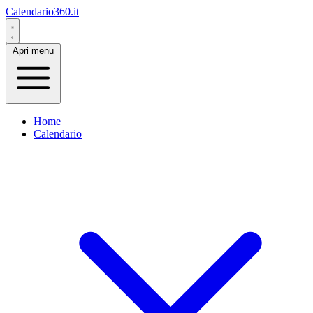
Calendario360.it
Apri menu
Home
Calendario