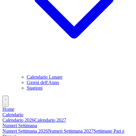
Calendario Lunare
Giorni dell'Anno
Stagioni
Home
Calendario
Calendario 2026
Calendario 2027
Numeri Settimana
Numeri Settimana 2026
Numeri Settimana 2027
Settimane Pari e