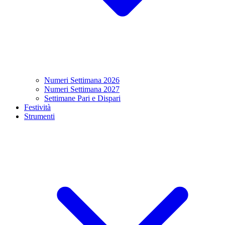
Numeri Settimana 2026
Numeri Settimana 2027
Settimane Pari e Dispari
Festività
Strumenti