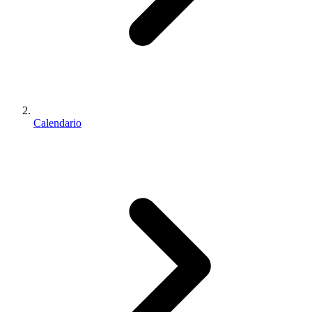
Calendario