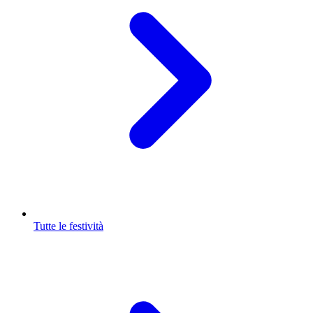
Tutte le festività