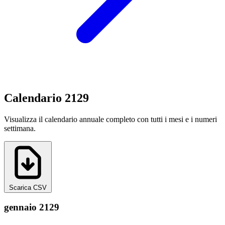
Calendario 2129
Visualizza il calendario annuale completo con tutti i mesi e i numeri
settimana.
Scarica CSV
gennaio 2129