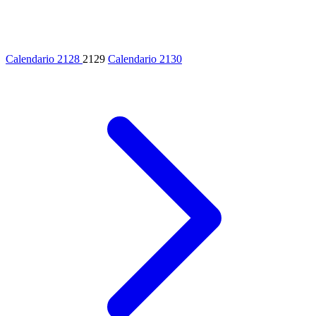
Calendario 2128
2129
Calendario 2130