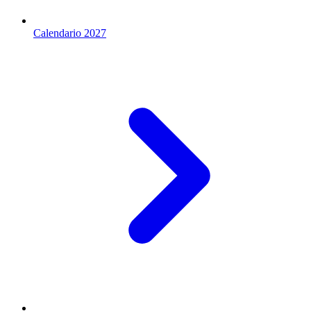
Calendario 2027