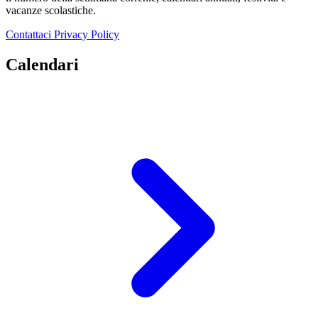
vacanze scolastiche.
Contattaci
Privacy Policy
Calendari