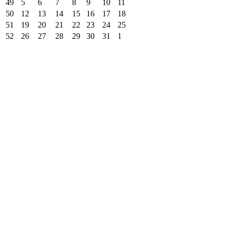
49
5
6
7
8
9
10
11
50
12
13
14
15
16
17
18
51
19
20
21
22
23
24
25
52
26
27
28
29
30
31
1