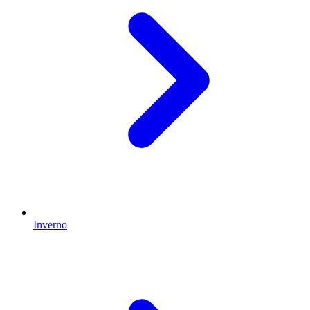
Inverno