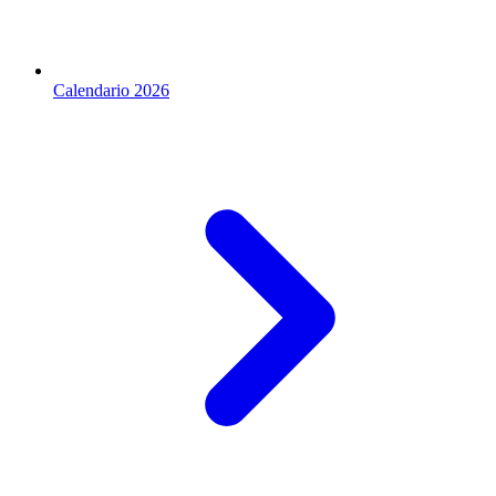
Calendario 2026