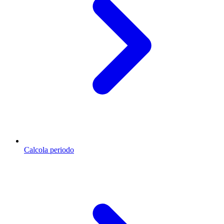
Calcola periodo