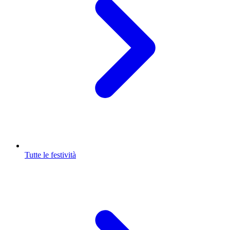
Tutte le festività