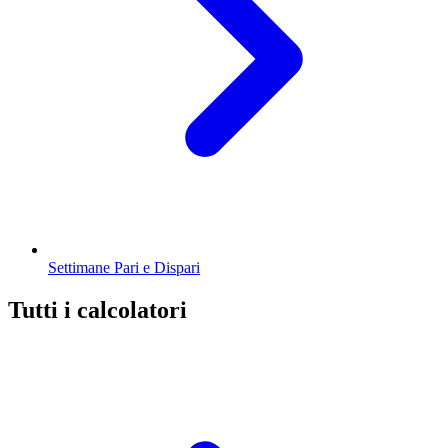
Settimane Pari e Dispari
Tutti i calcolatori