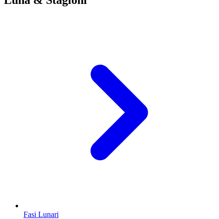
Fasi Lunari