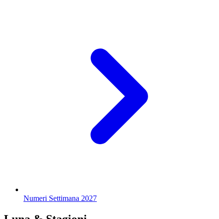
Numeri Settimana 2027
Luna & Stagioni