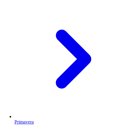
Primavera