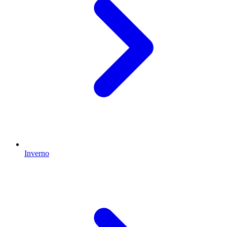
Inverno