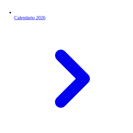
Calendario 2026