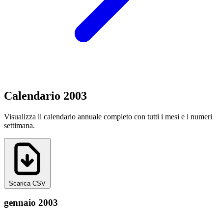
Calendario 2003
Visualizza il calendario annuale completo con tutti i mesi e i numeri
settimana.
Scarica CSV
gennaio 2003