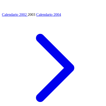
Calendario 2002
2003
Calendario 2004