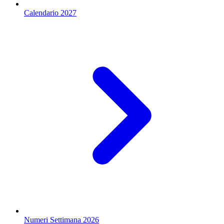
Calendario 2027
Numeri Settimana 2026