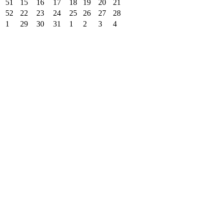
51
15
16
17
18
19
20
21
52
22
23
24
25
26
27
28
1
29
30
31
1
2
3
4