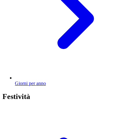
Giorni per anno
Festività