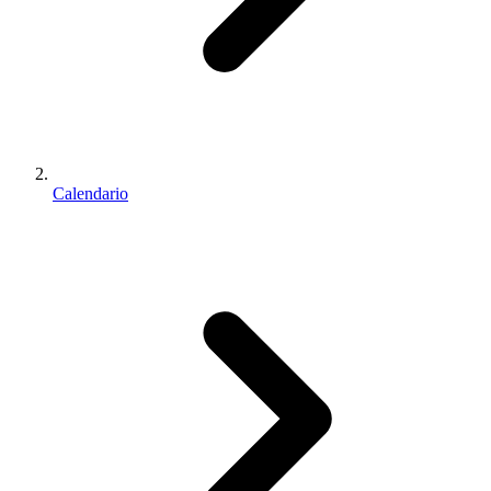
Calendario