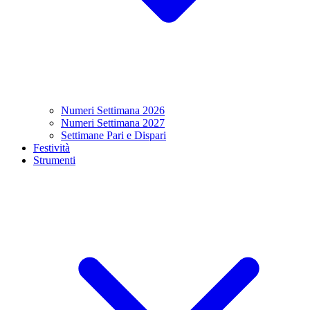
Numeri Settimana 2026
Numeri Settimana 2027
Settimane Pari e Dispari
Festività
Strumenti