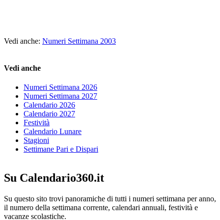
Vedi anche:
Numeri Settimana 2003
Vedi anche
Numeri Settimana 2026
Numeri Settimana 2027
Calendario 2026
Calendario 2027
Festività
Calendario Lunare
Stagioni
Settimane Pari e Dispari
Su Calendario360.it
Su questo sito trovi panoramiche di tutti i numeri settimana per anno,
il numero della settimana corrente, calendari annuali, festività e
vacanze scolastiche.