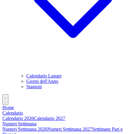
Calendario Lunare
Giorni dell'Anno
Stagioni
Home
Calendario
Calendario 2026
Calendario 2027
Numeri Settimana
Numeri Settimana 2026
Numeri Settimana 2027
Settimane Pari e