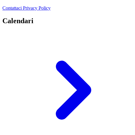
Contattaci
Privacy Policy
Calendari