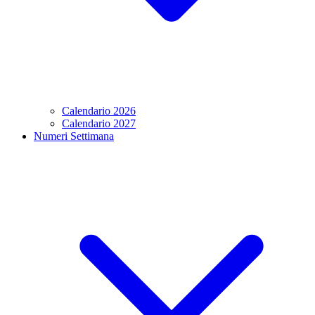
Calendario 2026
Calendario 2027
Numeri Settimana