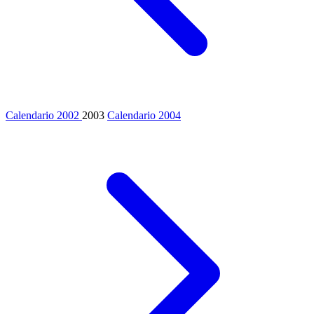
Calendario 2002
2003
Calendario 2004