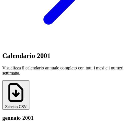
Calendario 2001
Visualizza il calendario annuale completo con tutti i mesi e i numeri
settimana.
Scarica CSV
gennaio 2001