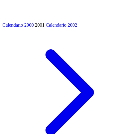
Calendario 2000
2001
Calendario 2002