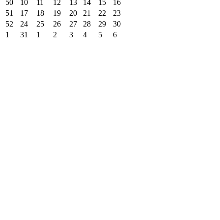
50
10
11
12
13
14
15
16
51
17
18
19
20
21
22
23
52
24
25
26
27
28
29
30
1
31
1
2
3
4
5
6