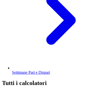
Settimane Pari e Dispari
Tutti i calcolatori