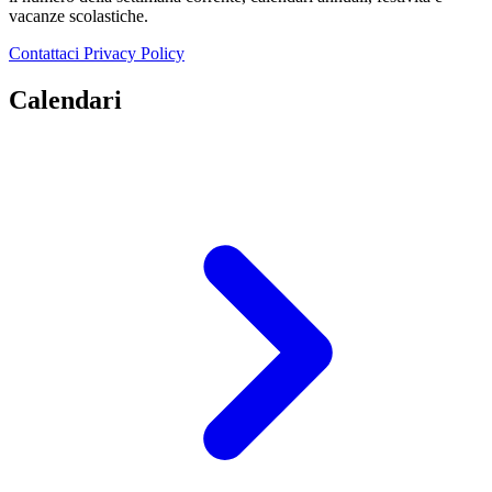
vacanze scolastiche.
Contattaci
Privacy Policy
Calendari