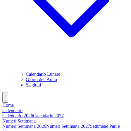
Calendario Lunare
Giorni dell'Anno
Stagioni
Home
Calendario
Calendario 2026
Calendario 2027
Numeri Settimana
Numeri Settimana 2026
Numeri Settimana 2027
Settimane Pari e