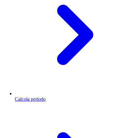
Calcola periodo