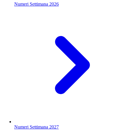
Numeri Settimana 2026
Numeri Settimana 2027