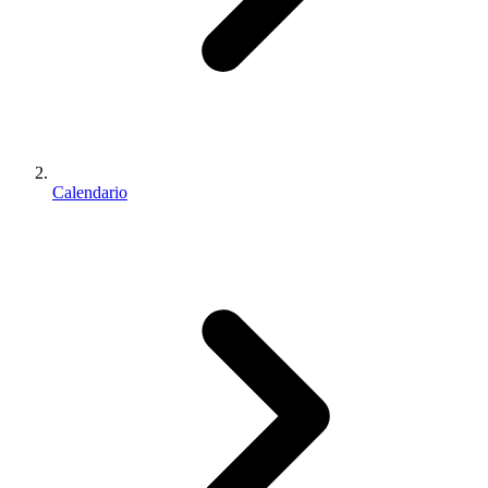
Calendario