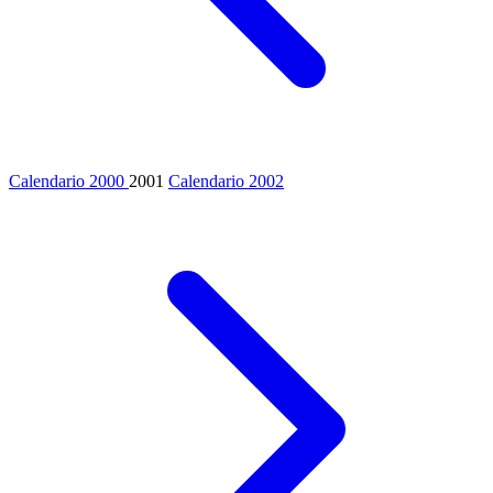
Calendario 2000
2001
Calendario 2002