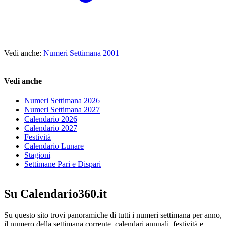
Vedi anche:
Numeri Settimana 2001
Vedi anche
Numeri Settimana 2026
Numeri Settimana 2027
Calendario 2026
Calendario 2027
Festività
Calendario Lunare
Stagioni
Settimane Pari e Dispari
Su Calendario360.it
Su questo sito trovi panoramiche di tutti i numeri settimana per anno,
il numero della settimana corrente, calendari annuali, festività e