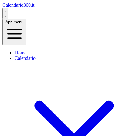
Calendario360.it
Apri menu
Home
Calendario