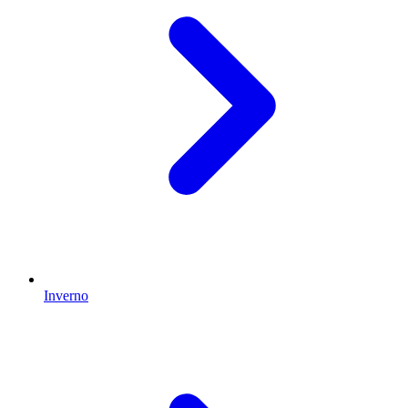
Inverno