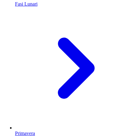
Fasi Lunari
Primavera