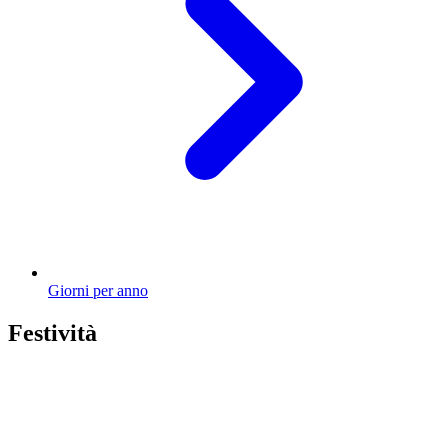
Giorni per anno
Festività