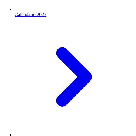
Calendario 2027