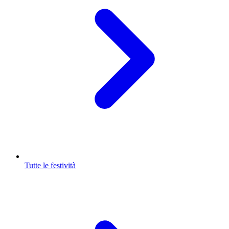
Tutte le festività