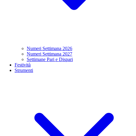
Numeri Settimana 2026
Numeri Settimana 2027
Settimane Pari e Dispari
Festività
Strumenti