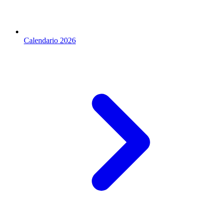
Calendario 2026