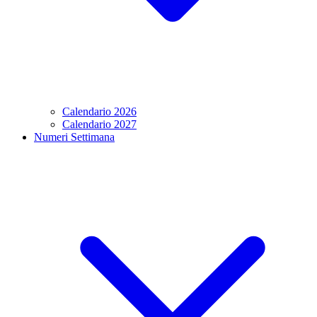
Calendario 2026
Calendario 2027
Numeri Settimana