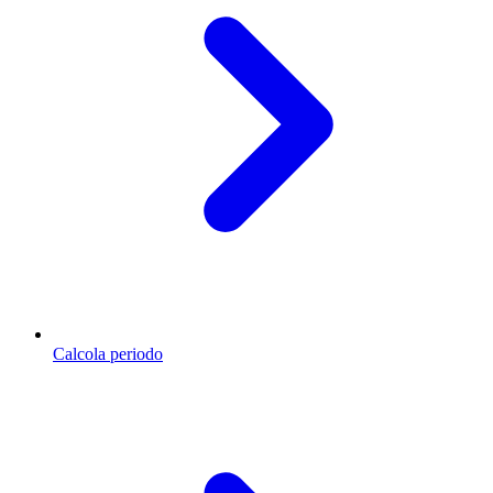
Calcola periodo