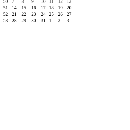
50
7
8
9
10
11
12
13
51
14
15
16
17
18
19
20
52
21
22
23
24
25
26
27
53
28
29
30
31
1
2
3