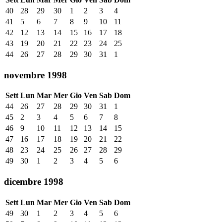
40
28
29
30
1
2
3
4
41
5
6
7
8
9
10
11
42
12
13
14
15
16
17
18
43
19
20
21
22
23
24
25
44
26
27
28
29
30
31
1
novembre 1998
Sett
Lun
Mar
Mer
Gio
Ven
Sab
Dom
44
26
27
28
29
30
31
1
45
2
3
4
5
6
7
8
46
9
10
11
12
13
14
15
47
16
17
18
19
20
21
22
48
23
24
25
26
27
28
29
49
30
1
2
3
4
5
6
dicembre 1998
Sett
Lun
Mar
Mer
Gio
Ven
Sab
Dom
49
30
1
2
3
4
5
6