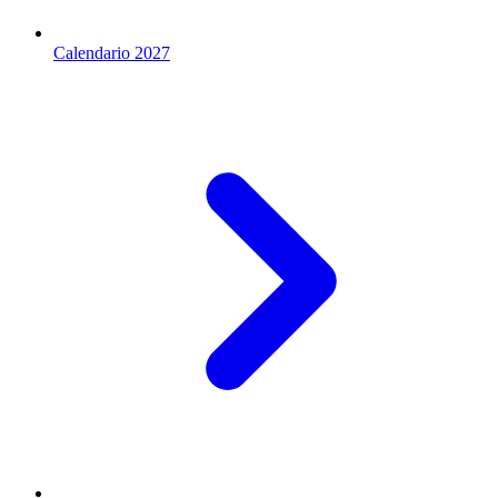
Calendario 2027