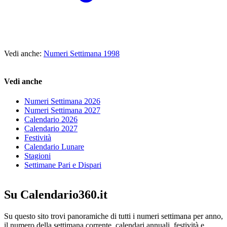
Vedi anche:
Numeri Settimana 1998
Vedi anche
Numeri Settimana 2026
Numeri Settimana 2027
Calendario 2026
Calendario 2027
Festività
Calendario Lunare
Stagioni
Settimane Pari e Dispari
Su Calendario360.it
Su questo sito trovi panoramiche di tutti i numeri settimana per anno,
il numero della settimana corrente, calendari annuali, festività e