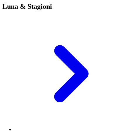
Luna & Stagioni