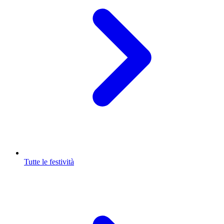
Tutte le festività