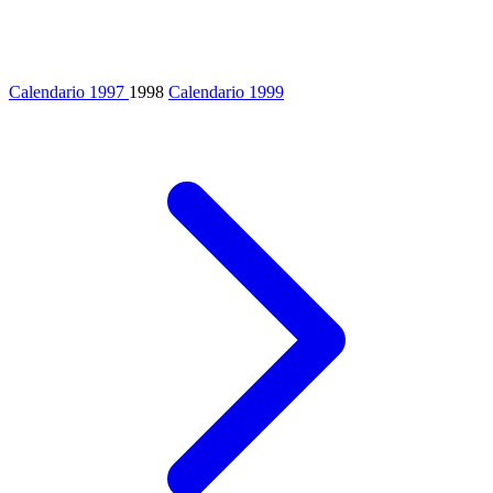
Calendario 1997
1998
Calendario 1999