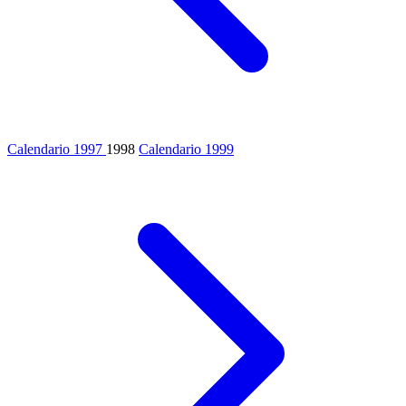
Calendario 1997
1998
Calendario 1999