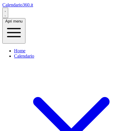
Calendario360.it
Apri menu
Home
Calendario