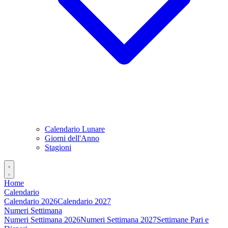
Calendario Lunare
Giorni dell'Anno
Stagioni
Home
Calendario
Calendario 2026
Calendario 2027
Numeri Settimana
Numeri Settimana 2026
Numeri Settimana 2027
Settimane Pari e