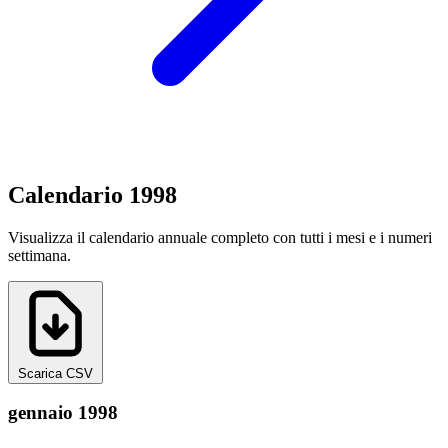
Calendario 1998
Visualizza il calendario annuale completo con tutti i mesi e i numeri
settimana.
Scarica CSV
gennaio 1998