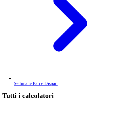
Settimane Pari e Dispari
Tutti i calcolatori