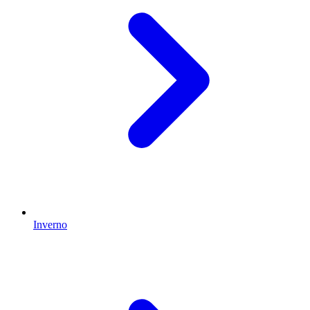
Inverno