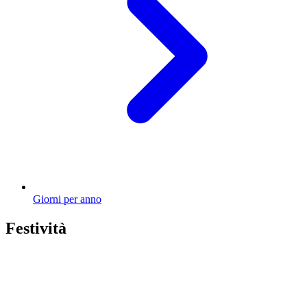
Giorni per anno
Festività