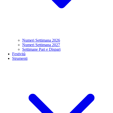
Numeri Settimana 2026
Numeri Settimana 2027
Settimane Pari e Dispari
Festività
Strumenti