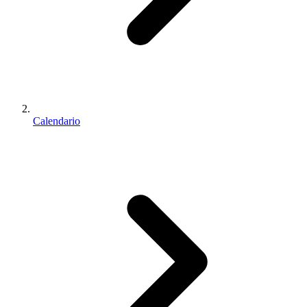
Calendario