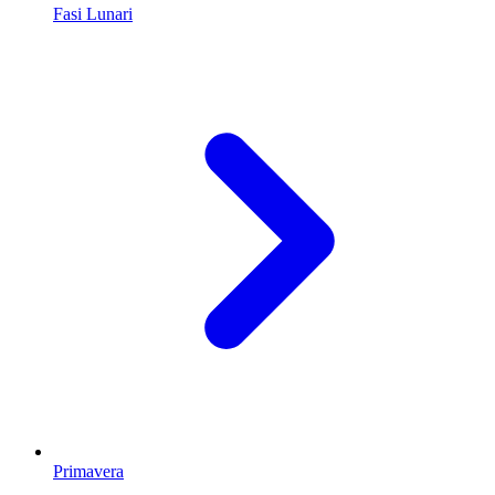
Fasi Lunari
Primavera