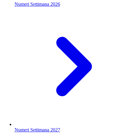
Numeri Settimana 2026
Numeri Settimana 2027