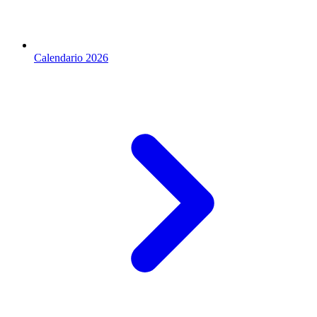
Calendario 2026