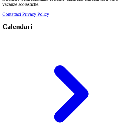
vacanze scolastiche.
Contattaci
Privacy Policy
Calendari