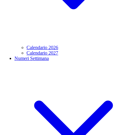
Calendario 2026
Calendario 2027
Numeri Settimana