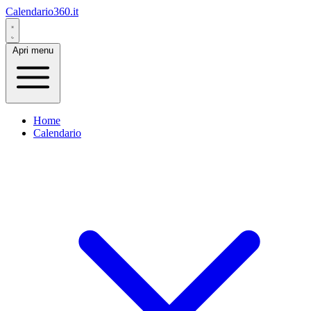
Calendario360.it
Apri menu
Home
Calendario