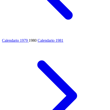
Calendario 1979
1980
Calendario 1981