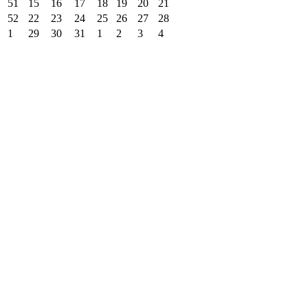
51
15
16
17
18
19
20
21
52
22
23
24
25
26
27
28
1
29
30
31
1
2
3
4