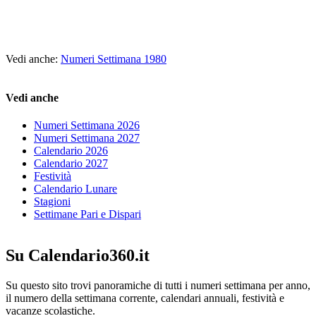
Vedi anche:
Numeri Settimana 1980
Vedi anche
Numeri Settimana 2026
Numeri Settimana 2027
Calendario 2026
Calendario 2027
Festività
Calendario Lunare
Stagioni
Settimane Pari e Dispari
Su Calendario360.it
Su questo sito trovi panoramiche di tutti i numeri settimana per anno,
il numero della settimana corrente, calendari annuali, festività e
vacanze scolastiche.