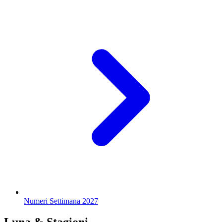
Numeri Settimana 2027
Luna & Stagioni