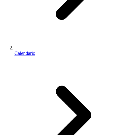
Calendario