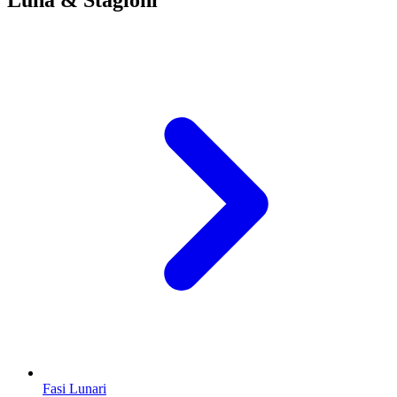
Fasi Lunari