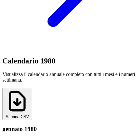
Calendario 1980
Visualizza il calendario annuale completo con tutti i mesi e i numeri
settimana.
Scarica CSV
gennaio 1980