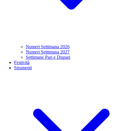
Numeri Settimana 2026
Numeri Settimana 2027
Settimane Pari e Dispari
Festività
Strumenti