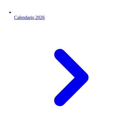
Calendario 2026