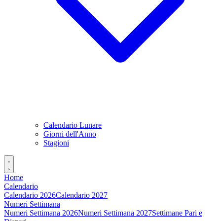
Calendario Lunare
Giorni dell'Anno
Stagioni
Home
Calendario
Calendario 2026
Calendario 2027
Numeri Settimana
Numeri Settimana 2026
Numeri Settimana 2027
Settimane Pari e