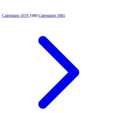
Calendario 1979
1980
Calendario 1981