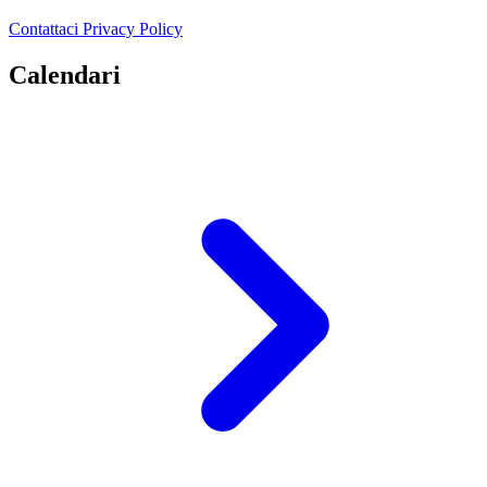
Contattaci
Privacy Policy
Calendari