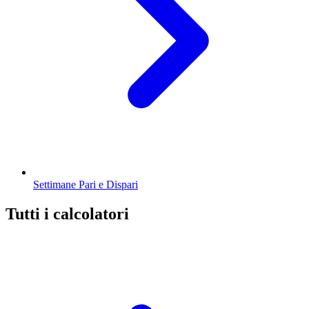
Settimane Pari e Dispari
Tutti i calcolatori