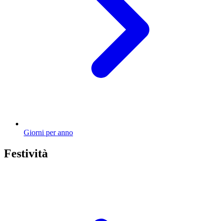
Giorni per anno
Festività