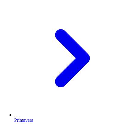
Primavera