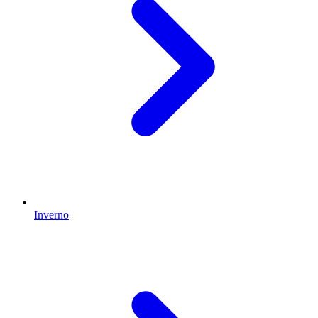
Inverno