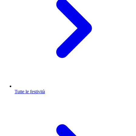
Tutte le festività