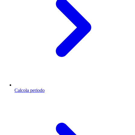
Calcola periodo