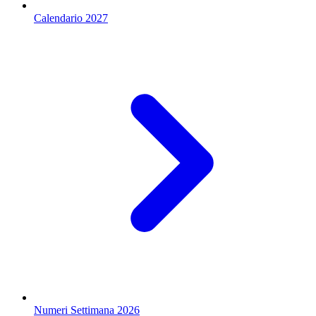
Calendario 2027
Numeri Settimana 2026