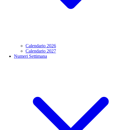
Calendario 2026
Calendario 2027
Numeri Settimana