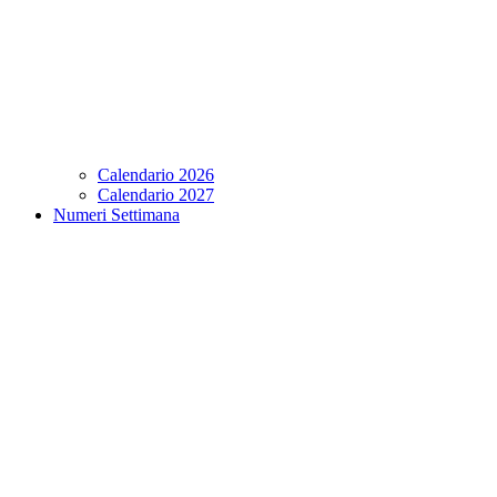
Calendario 2026
Calendario 2027
Numeri Settimana