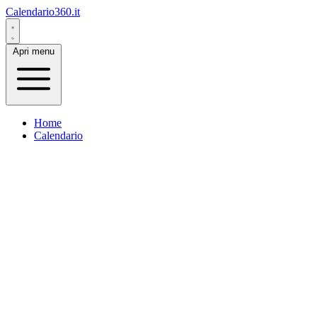
Calendario360.it
Apri menu
Home
Calendario