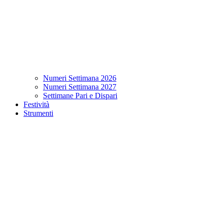
Numeri Settimana 2026
Numeri Settimana 2027
Settimane Pari e Dispari
Festività
Strumenti