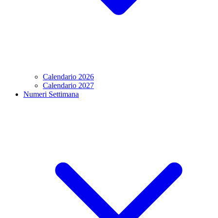
Calendario 2026
Calendario 2027
Numeri Settimana