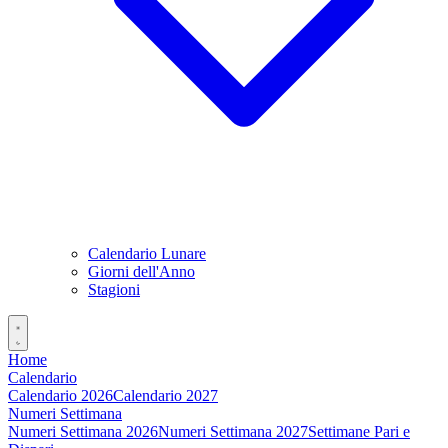
Calendario Lunare
Giorni dell'Anno
Stagioni
Home
Calendario
Calendario 2026
Calendario 2027
Numeri Settimana
Numeri Settimana 2026
Numeri Settimana 2027
Settimane Pari e