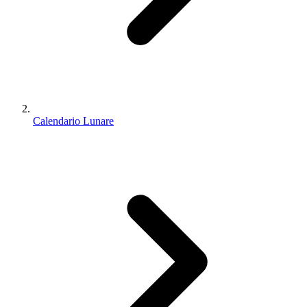
Calendario Lunare