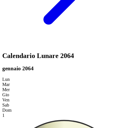
Calendario Lunare 2064
gennaio 2064
Lun
Mar
Mer
Gio
Ven
Sab
Dom
1