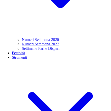
Numeri Settimana 2026
Numeri Settimana 2027
Settimane Pari e Dispari
Festività
Strumenti