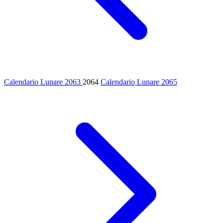
Calendario Lunare 2063
2064
Calendario Lunare 2065