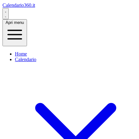
Calendario360.it
Apri menu
Home
Calendario