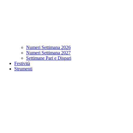
Numeri Settimana 2026
Numeri Settimana 2027
Settimane Pari e Dispari
Festività
Strumenti