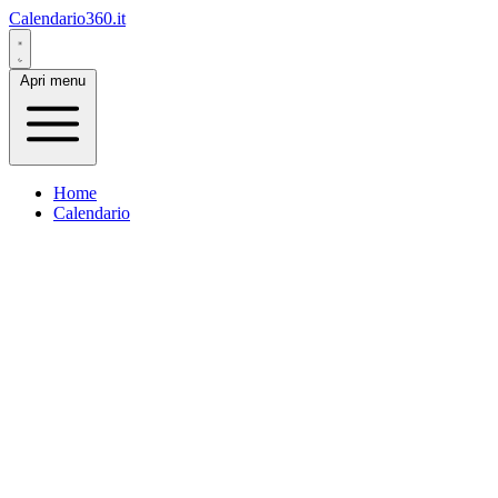
Calendario360.it
Apri menu
Home
Calendario