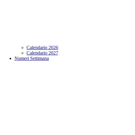
Calendario 2026
Calendario 2027
Numeri Settimana