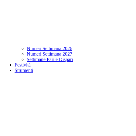
Numeri Settimana 2026
Numeri Settimana 2027
Settimane Pari e Dispari
Festività
Strumenti