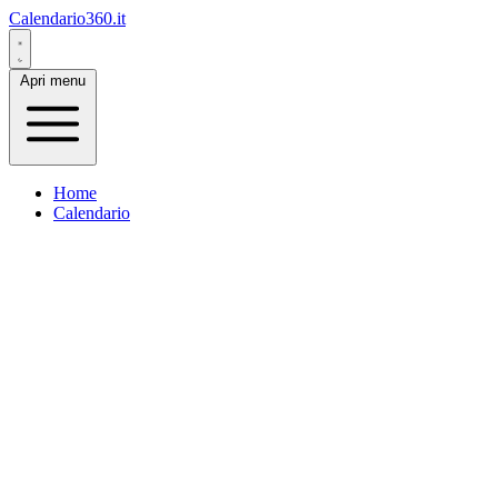
Calendario360.it
Apri menu
Home
Calendario