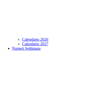
Calendario 2026
Calendario 2027
Numeri Settimana